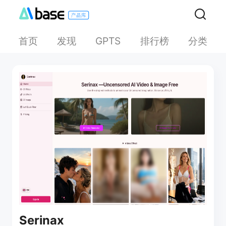
首页
发现
排行榜
分类
GPTS
Serinax