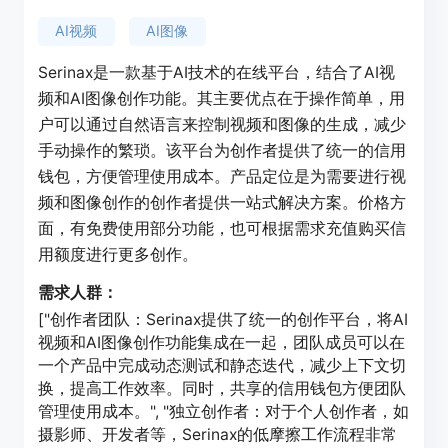
AI视频
AI图像
Serinax是一款基于AI技术的在线平台，结合了AI视
频和AI图像创作功能。其主要优点在于操作简单，用
户可以通过自然语言来控制视频和图像的生成，减少
手动操作的繁琐。该平台为创作者提供了统一的信用
钱包，方便管理使用成本。产品定位是为需要进行视
频和图像创作的创作者提供一站式解决方案。价格方
面，有免费使用部分功能，也可根据需求充值购买信
用额度进行更多创作。
需求人群：
["创作者团队：Serinax提供了统一的创作平台，将AI
视频和AI图像创作功能集成在一起，团队成员可以在
一个产品中完成动态测试和静态迭代，减少上下文切
换，提高工作效率。同时，共享的信用钱包方便团队
管理使用成本。", "独立创作者：对于个人创作者，如
摄影师、开发者等，Serinax的低摩擦工作流程非常