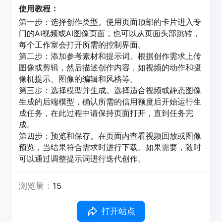
使用教程：
第一步：选择创作类型。使用页面顶部的卡片进入专
门的AI视频或AI图像页面，也可以从页面头部跳转，
每个工作室会打开所需的控制界面。
第二步：添加参考素材和提示词。根据创作需求上传
图像或剪辑，然后描述创作内容，如视频的动作和摄
像机提示、图像的编辑和风格等。
第三步：选择模型并生成。选择适合视频或静态图像
生成的后端模型，确认所需的信用额度后开始运行生
成任务，在此过程中请保持页面打开，直到任务完
成。
第四步：预览和保存。在页面内查看视频回放或图像
预览，当结果符合需求时进行下载。如果需要，随时
可以通过调整提示词进行迭代创作。
浏览量：
15
打开站点