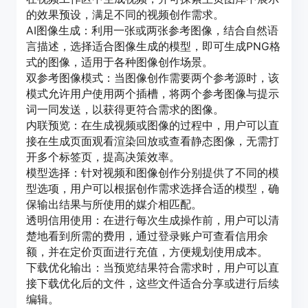
的效果预设，满足不同的视频创作需求。
AI图像生成：利用一张或两张参考图像，结合自然语
言描述，选择适合图像生成的模型，即可生成PNG格
式的图像，适用于各种图像创作场景。
双参考图像模式：当图像创作需要两个参考源时，该
模式允许用户使用两个插槽，将两个参考图像与提示
词一同发送，以获得更符合需求的图像。
内联预览：在生成视频或图像的过程中，用户可以直
接在生成页面观看渲染回放或查看静态图像，无需打
开多个标签页，提高决策效率。
模型选择：针对视频和图像创作分别提供了不同的模
型选项，用户可以根据创作需求选择合适的模型，确
保输出结果与所使用的媒介相匹配。
透明信用使用：在进行每次生成操作前，用户可以清
楚地看到所需的费用，通过登录账户可查看信用余
额，并在定价页面进行充值，方便规划使用成本。
下载优化输出：当预览结果符合需求时，用户可以直
接下载优化后的文件，这些文件适合分享或进行后续
编辑。