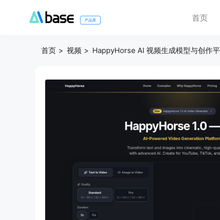
首页
产品库
首页
视频
HappyHorse AI 视频生成模型与创作