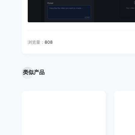
浏览量：
808
类似产品