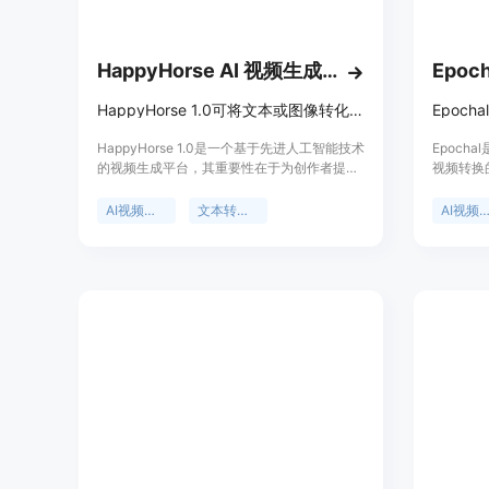
HappyHorse AI 视频生成模型与创作平台
Epoch
HappyHorse 1.0可将文本或图像转化为高清AI视频，有免费额度，免信用卡试用。
HappyHorse 1.0是一个基于先进人工智能技术
Epoch
的视频生成平台，其重要性在于为创作者提供
视频转换
了便捷、高效的视频创作途径。该平台的主要
在于为用
优点包括：支持文本和图像转视频，输出高清
方式，无
AI视频生成
文本转视频
AI视频生
视频，具备商业使用许可，提供免费额度，无
成可用的
需信用卡即可试用。产品定位为满足创作者和
本到视频
团队对于高质量视频制作的需求，适用于社交
念迭代和
媒体内容创作、营销广告等领域。价格方面，
领先的A
有不同质量和时长的套餐可供选择，例如标准
供免费试
质量5秒180积分，10秒360积分；Pro质量5
计划可增
秒240积分，10秒480积分。
免费注册
不同需求
同用户在
念构思到