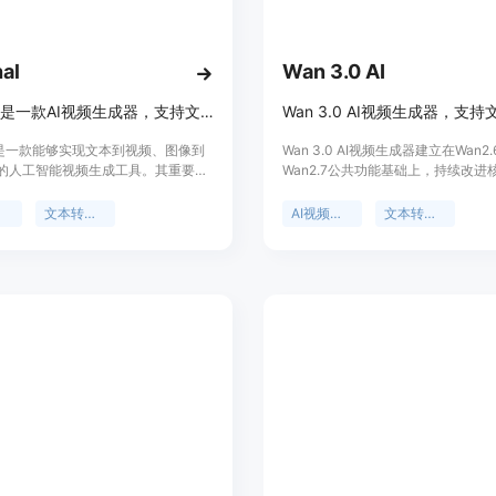
物体运动以及场景动态。这为创作者
果，提升视频的观赏性和专业性。
多样视频风格选择：平台提供了丰富
al
Wan 3.0 AI
种类型。同时，还有正常、有趣、刺
审美需求，让每个创作者都能找到适
Epochal是一款AI视频生成器，支持文本转视频、图像转视频。
快速处理能力：Kling 3.0的视频生
流程确保了快速的周转时间，相比之
al是一款能够实现文本到视频、图像到
Wan 3.0 AI视频生成器建立在Wan2.
的人工智能视频生成工具。其重要性
Wan2.7公共功能基础上，持续改进
迅速地将创意转化为实际的视频作品
户提供了一种高效、便捷的视频创作
程。它支持文本转视频、图像转视频
需复杂的视频制作技能，就能快速生
视频、音频同步、多镜头叙事和视频
成
文本转视频
AI视频生成
文本转视频
使用教程：
视频片段。主要优点包括：连接了文
能。其优点在于具有更强的提示理解
、图像到视频以及AI图像生成，使概
丰富的动作细节和更连贯的场景生成
访问生成器：访问Kling AI视频平
最终资产在一个平台完成；支持多种
作者对场景、动作、相机方向等有更
输入视频提示：输入详细的文本描述
I视频模型，用户可根据需求选择；提
制，从单片段转向多镜头生成，提升
自定义视频设置：在生成视频前，用
用，免费账户有初始信用额度，付费
性。产品定位为满足创作者快速构思
配置运动控制参数，以满足个性化需
加信用额度和使用限制。价格方面，
创作、角色驱动内容、产品故事讲述
有20个免费信用额度，付费计划根据
编辑等需求。价格方面，生成视频需
生成并下载：点击生成按钮，平台将在3
提供更多信用和功能。定位是满足不
分，例如一次生成消耗70积分。
MP4格式下载到本地，用于社交媒体
视频创作过程中的多样化需求，从概
最终制作都能在该平台实现。