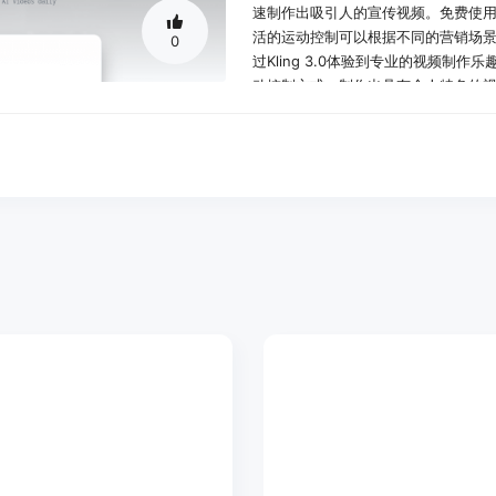
速制作出吸引人的宣传视频。免费使
活的运动控制可以根据不同的营销场景
0
过Kling 3.0体验到专业的视频
动控制方式，制作出具有个人特色的
成果，满足他们对影视创作的兴趣和探
使用场景示例：
内容创作者根据小说情节生成精彩的
营销人员利用产品图片生成宣传视频
影视爱好者根据自己的创意制作动漫
产品特色：
文本转视频功能：Kling 3.0的A
电影级视频。与之前版本相比，它能
作工具，使他们可以轻松将文字创意
图像转视频功能：用户只需上传任意
为具有动态效果的视频。它可以为静
片焕发出新的活力，为视频创作带来
运动控制技术：作为Kling 3.0