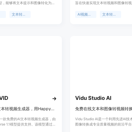
模型，能够将文本提示和图像转化为精
旨在快速实现文本转视频和图像转视
视频。该产品具有多种视频风格，包
帮助创作者和团队探索AI工作流程
动漫、写实、艺术和简约风格等，能
且完善的制作体验。产品特点包括遵
器
文本转视频
AI视频生成
文本转视频
的创意需求。其优势在于无需视频编
示、快速迭代、多格式输出和创作灵
提供无注册试用，可即时预览生成设
格方面，例如使用Seedance 2.0
据，且支持多种宽高比和可变视频时
视频需要1050积分。其定位是满足
背景是针对内容创作者在视频制作方
队对于快速、高效生成视频内容的需
而开发。价格方面，演示体验免费，
传统制作的成本和时间。
真实AI视频则需连接视频生成提供
定位为服务于社会媒体、营销、教
等多个领域的创作者。
VID
Vidu Studio AI
免费AI文本转视频生成器，用HappyHorse 1.1模型，几分钟出片
免费在线文本和图像转视频转
id是一款免费的AI文本转视频生成器，由
Vidu Studio AI是一个利用先进A
Horse 1.1模型提供支持。该模型通过阿
图像转换成专业质量视频的前沿平台
工作室提供服务，以物理逼真的运动
了视频创作过程，使得各技能水平的