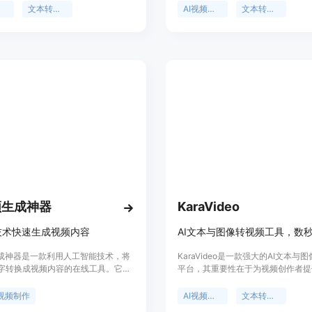
080P的流畅输出而闻名。用户只需描
轻松制作视频。该平台以其用户友好
成
文本转视频
AI视频制作
文本转视频
景，即可在几分钟内生成视频。产品
多样性、实时预览和易于定制的特点
分享功能，用户可查看其他用户的生
商业、社交媒体或促销视频的快速制
完整提示。价格方面，首个3秒视频
后按秒计费，有预付费充值方式，也
和年付套餐可节省费用。适用于需要
视频内容的个人和企业。
频生成神器
KaraVideo
技术快速生成视频内容
生成神器是一款利用人工智能技术，将
KaraVideo是一款强大的AI文本与
字转换成视频内容的在线工具。它通
平台，其重要性在于为视频创作者提
习算法，能够理解图片和文字的含
效、便捷的视频创作途径。主要优点
生成具有吸引力的视频内容。这种技
最快的现实世界工作流程，无需切换
视频制作
AI视频生成
文本转视频
，极大地降低了视频制作的成本和门
置开销；一个价格解锁多种模型，统