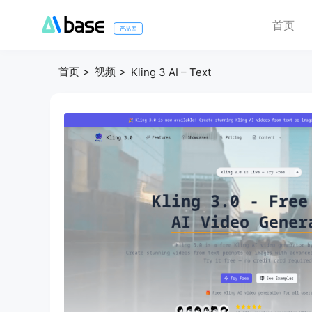
首页
产品库
首页
视频
Kling 3 AI – Text