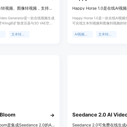
在线文本转视频、图像转视频，支持运动控制，生成带原生音频的电影剪辑。
I Video Generator是一款在线视频生成
Happy Horse 1.0是一款在线AI
Kling的扩散变压器与3D VAE空间
可实现文本到视频和图像到视频的转
生音频协同生成技术。其主要优点在
要性在于为创作者和营销团队提供便
浏览器中直接使用，支持文本转视
创作方式，减少制作成本和时间。主
成
文本转视频
AI视频生成
文本转视频
转视频和运动控制，生成具有原生音
括排名领先，在Artificial Analys
一致性的电影剪辑。该产品可满足创
频和图像到视频无音频类别中均排名
生成视频的需求，定位为面向视频创
频启用类别也排名靠前；支持快速在
容生产者的专业工具。价格方面，年
通过浏览器完成从创意到成品视频的
30%的优惠。
有较强的视觉控制和流畅的运动效果
景方面，它在AI视频生成领域具有
度。价格方面，提供免费试用，具体
看官网。定位是满足创作者和营销团
高效创作视频的需求。
oBloom
Seedance 2.0 AI Vide
VideoBloom是集成Seedance 2.0的AI视频生成器，可实现文本、图像转视频。