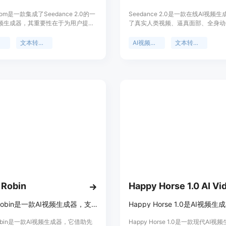
loom是一款集成了Seedance 2.0的一
Seedance 2.0是一款在线AI视频
视频生成器，其重要性在于为用户提供
了真实人类视频、逼真面部、全身动
高效的视频创作方式，无需复杂的制
语言唇同步参考、多模态控制、原生
可生成专业级的视频。主要优点包括
生成、多镜头叙事以及对现有剪辑的
成
文本转视频
AI视频生成
文本转视频
到视频、图像到视频的转换，能够生
频编辑等功能。其主要优点在于能够
业发布标准的短视频。产品背景方
描述生成具有原生音频的电影级视频
托先进的AI技术，为用户提供多种AI
参考图像转化为带有逼真动作、相机
选择。价格方面，提供月付和年付的
步音效的视频。产品背景是满足用户
，还有一次性购买的信用包，年付可
生成的需求，为创作者提供便捷的视
%费用。定位是满足用户快速、高效地
具。价格方面，有免费使用部分功能
级短视频的需求，适用于产品宣传、
付费的专业年度计划，目前有40%
和社交媒体内容制作等场景。
优惠。定位是面向广大视频创作者、
者和创意爱好者，帮助他们高效、便
出高质量的视频内容。
 Robin
Spark Robin是一款AI视频生成器，支持文本和图像转视频，无需注册试用。
 Robin是一款AI视频生成器，它借助先
Happy Horse 1.0是一款现代AI