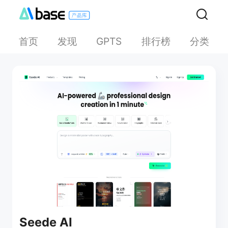
首页
发现
排行榜
分类
GPTS
Seede AI