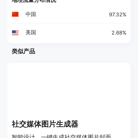
中国
97.32%
美国
2.68%
类似产品
社交媒体图片生成器
智能设计，一键生成社交媒体图片封面