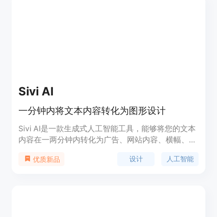
Sivi AI
一分钟内将文本内容转化为图形设计
Sivi AI是一款生成式人工智能工具，能够将您的文本
内容在一两分钟内转化为广告、网站内容、横幅、电
子邮件标题、社交媒体帖子等可编辑的图形设计。
设计
人工智能
优质新品