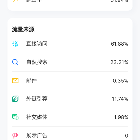
51.94%
流量来源
直接访问
61.88%
自然搜索
23.21%
邮件
0.35%
外链引荐
11.74%
社交媒体
1.98%
展示广告
0