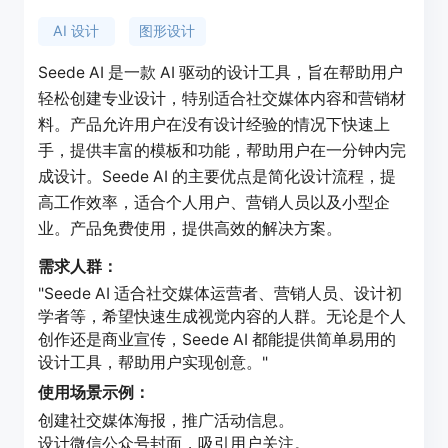
AI 设计
图形设计
Seede AI 是一款 AI 驱动的设计工具，旨在帮助用户
轻松创建专业设计，特别适合社交媒体内容和营销材
料。产品允许用户在没有设计经验的情况下快速上
手，提供丰富的模板和功能，帮助用户在一分钟内完
成设计。Seede AI 的主要优点是简化设计流程，提
高工作效率，适合个人用户、营销人员以及小型企
业。产品免费使用，提供高效的解决方案。
需求人群：
"Seede AI 适合社交媒体运营者、营销人员、设计初
学者等，希望快速生成视觉内容的人群。无论是个人
创作还是商业宣传，Seede AI 都能提供简单易用的
设计工具，帮助用户实现创意。"
使用场景示例：
创建社交媒体海报，推广活动信息。
设计微信公众号封面，吸引用户关注。