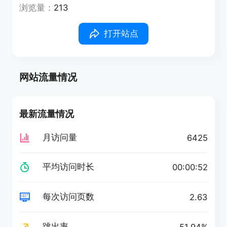
浏览量：
213
打开站点
网站流量情况
最新流量情况
月访问量
6425
平均访问时长
00:00:52
每次访问页数
2.63
跳出率