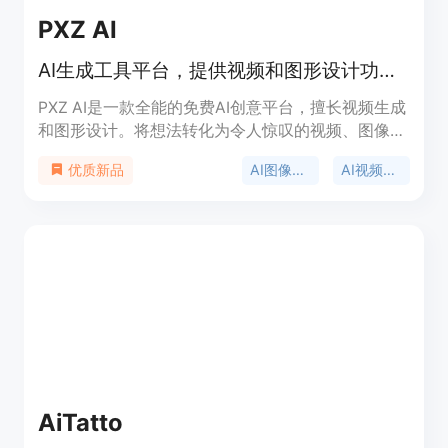
PXZ AI
AI生成工具平台，提供视频和图形设计功能，助力创意制作。
PXZ AI是一款全能的免费AI创意平台，擅长视频生成
和图形设计。将想法转化为令人惊叹的视频、图像和
图形设计只需几秒钟。
AI图像生成
AI视频生成
优质新品
AiTatto