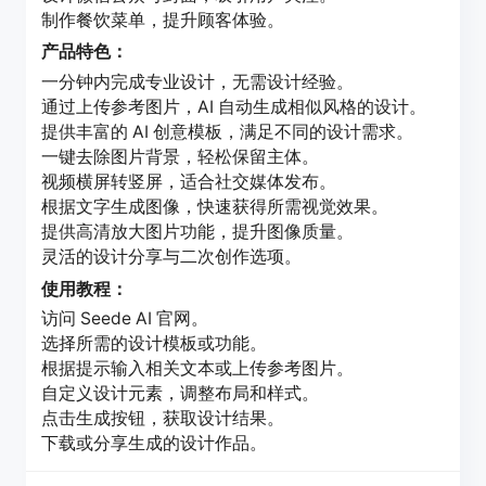
制作餐饮菜单，提升顾客体验。
产品特色：
一分钟内完成专业设计，无需设计经验。
通过上传参考图片，AI 自动生成相似风格的设计。
提供丰富的 AI 创意模板，满足不同的设计需求。
一键去除图片背景，轻松保留主体。
视频横屏转竖屏，适合社交媒体发布。
根据文字生成图像，快速获得所需视觉效果。
提供高清放大图片功能，提升图像质量。
灵活的设计分享与二次创作选项。
使用教程：
访问 Seede AI 官网。
选择所需的设计模板或功能。
根据提示输入相关文本或上传参考图片。
自定义设计元素，调整布局和样式。
点击生成按钮，获取设计结果。
下载或分享生成的设计作品。