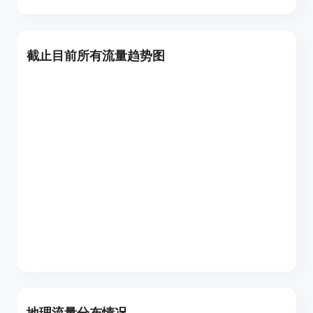
截止目前所有流量趋势图
地理流量分布情况