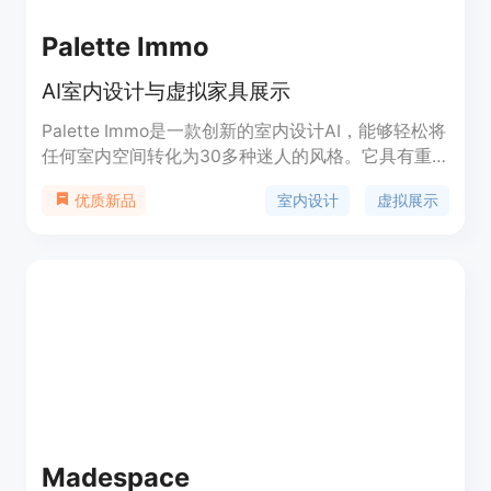
Palette Immo
AI室内设计与虚拟家具展示
Palette Immo是一款创新的室内设计AI，能够轻松将
任何室内空间转化为30多种迷人的风格。它具有重
新设计和虚拟家具展示两种强大的模式，以满足您的
室内设计
虚拟展示
优质新品
需求。
Madespace