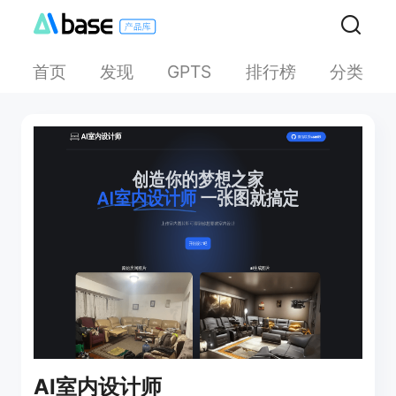
首页
发现
排行榜
分类
GPTS
AI室内设计师