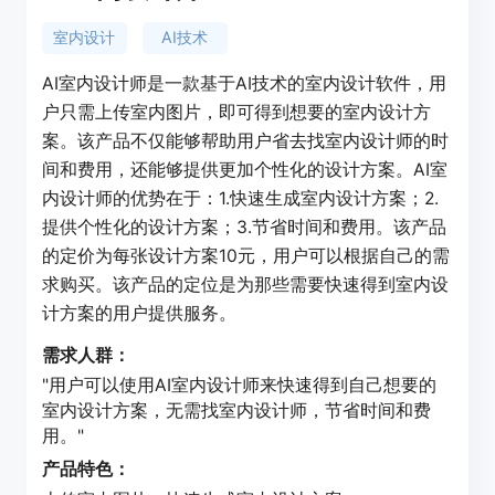
室内设计
AI技术
AI室内设计师是一款基于AI技术的室内设计软件，用
户只需上传室内图片，即可得到想要的室内设计方
案。该产品不仅能够帮助用户省去找室内设计师的时
间和费用，还能够提供更加个性化的设计方案。AI室
内设计师的优势在于：1.快速生成室内设计方案；2.
提供个性化的设计方案；3.节省时间和费用。该产品
的定价为每张设计方案10元，用户可以根据自己的需
求购买。该产品的定位是为那些需要快速得到室内设
计方案的用户提供服务。
需求人群：
"用户可以使用AI室内设计师来快速得到自己想要的
室内设计方案，无需找室内设计师，节省时间和费
用。"
产品特色：