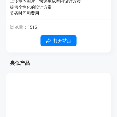
上传室内图片，快速生成室内设计方案
提供个性化的设计方案
节省时间和费用
浏览量：
1515
打开站点
类似产品