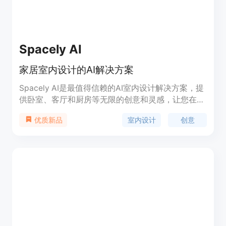
Spacely AI
家居室内设计的AI解决方案
Spacely AI是最值得信赖的AI室内设计解决方案，提
供卧室、客厅和厨房等无限的创意和灵感，让您在
30秒内找到无限的创意和灵感。立即免费开始！
室内设计
创意
优质新品