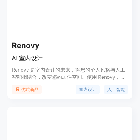
会员两种服务。定位于为个人用户和室内设计师提供
专业的设计参考和辅助工具。
Renovy
AI 室内设计
Renovy 是室内设计的未来，将您的个人风格与人工
智能相结合，改变您的居住空间。使用 Renovy，只
需拍照，即可实现家居革命。
室内设计
人工智能
优质新品