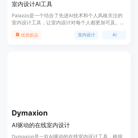
室内设计AI工具
Palazzo是一个结合了先进AI技术和个人风格关注的
室内设计工具，让室内设计对每个人都更加可及。它
是一个让你的设计理念变为现实的工具！
室内设计
AI
优质新品
Dymaxion
AI驱动的在线室内设计
Dymaxion是一款AI驱动的在线室内设计工具，根据