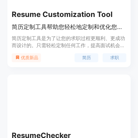
Resume Customization Tool
简历定制工具帮助您轻松地定制和优化您的简历，增加面试机会，更快地找到理想的工作。
简历定制工具是为了让您的求职过程更顺利、更成功
而设计的。只需轻松定制任何工作，提高面试机会，
更快地找到理想的工作。
简历
求职
优质新品
ResumeChecker