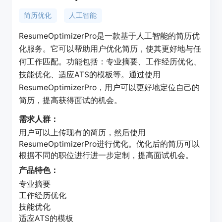
简历优化
人工智能
ResumeOptimizerPro是一款基于人工智能的简历优
化服务。它可以帮助用户优化简历，使其更好地与任
何工作匹配。功能包括：专业摘要、工作经历优化、
技能优化、适应ATS的模板等。通过使用
ResumeOptimizerPro，用户可以更好地定位自己的
简历，提高获得面试的机会。
需求人群：
用户可以上传现有的简历，然后使用
ResumeOptimizerPro进行优化。优化后的简历可以
根据不同的职位进行进一步定制，提高面试机会。
产品特色：
专业摘要
工作经历优化
技能优化
适应ATS的模板