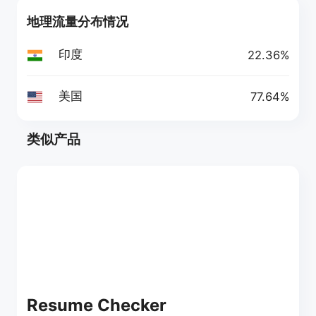
地理流量分布情况
印度
22.36%
美国
77.64%
类似产品
Resume Checker