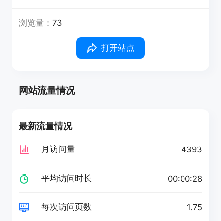
浏览量：
73
打开站点
网站流量情况
最新流量情况
月访问量
4393
平均访问时长
00:00:28
每次访问页数
1.75