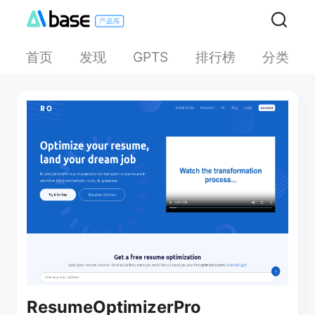
首页
发现
排行榜
分类
GPTS
ResumeOptimizerPro