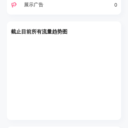
展示广告
0
截止目前所有流量趋势图