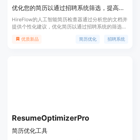
优化您的简历以通过招聘系统筛选，提高面试机会！
HireFlow的人工智能简历检查器通过分析您的文档并
提供个性化建议，优化简历以通过招聘系统的筛选。
开始免费简历检查，提高获得面试机会的几率！
简历优化
招聘系统
优质新品
ResumeOptimizerPro
简历优化工具