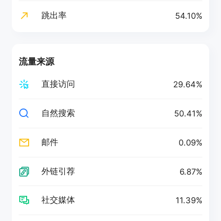
跳出率
54.10%
流量来源
直接访问
29.64%
自然搜索
50.41%
邮件
0.09%
外链引荐
6.87%
社交媒体
11.39%