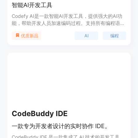
智能AI开发工具
Codefy AI是一款智能AI开发工具，提供强大的AI功
能，帮助开发人员加速编码过程。支持所有编程语
言。定价详见官网。
AI
编程
优质新品
CodeBuddy IDE
一款专为开发者设计的实时协作 IDE。
CodeBuddy IDE 是一款集成了 AI 技术的开发工具，