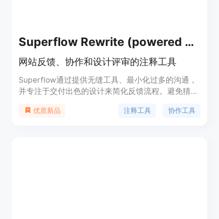
Superflow Rewrite (powered by ChatGPT)
网站反馈、协作和设计评审的注释工具
Superflow通过提供无缝工具、最小化过多的沟通，
并专注于交付出色的设计来简化反馈流程。避免猜测
和不必要的沟通，让设计更加高效。
注释工具
协作工具
优质新品