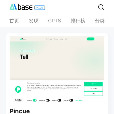
首页
发现
排行榜
分类
GPTS
Pincue