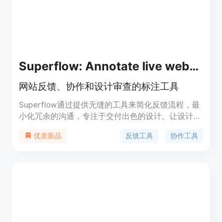
有文本而设计。
Superflow: Annotate live websites
网站反馈、协作和设计审查的标注工具
Superflow通过提供无缝的工具来简化反馈流程，最
小化冗余的沟通，专注于交付出色的设计。让设计过
程更高效。
反馈工具
协作工具
优质新品