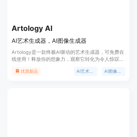
Artology AI
AI艺术生成器，AI图像生成器
Artology是一款终极AI驱动的艺术生成器，可免费在
线使用！释放你的想象力，观察它转化为令人惊叹的
艺术作品。
AI艺术生成器
AI图像生成器
优质新品