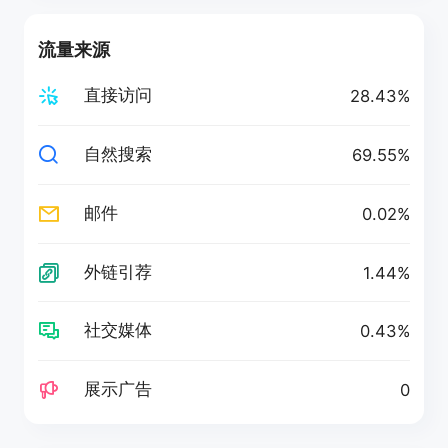
流量来源
直接访问
28.43%
自然搜索
69.55%
邮件
0.02%
外链引荐
1.44%
社交媒体
0.43%
展示广告
0