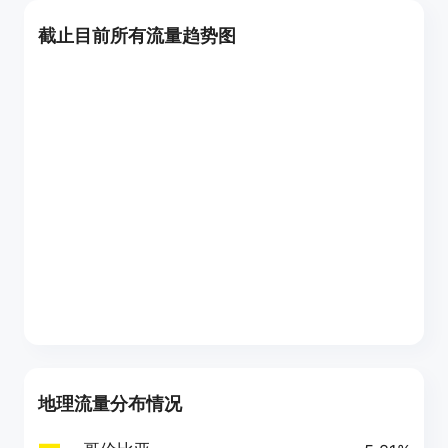
截止目前所有流量趋势图
地理流量分布情况