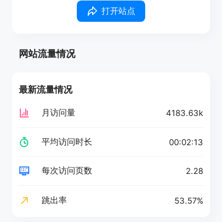
打开站点
网站流量情况
最新流量情况
月访问量
4183.63k
平均访问时长
00:02:13
每次访问页数
2.28
跳出率
53.57%