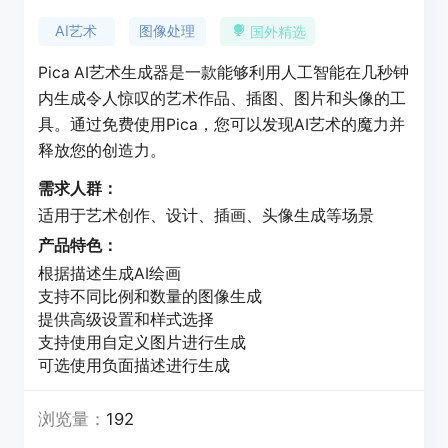
AI艺术
图像处理
国外精选
Pica AI艺术生成器是一款能够利用人工智能在几秒钟
内生成令人惊叹的艺术作品、插图、图片和头像的工
具。通过免费使用Pica，您可以发现AI艺术的魔力并
释放您的创造力。
需求人群：
适用于艺术创作、设计、插画、头像生成等场景
产品特色：
根据描述生成AI绘画
支持不同比例和数量的图像生成
提供高级设置和样式选择
支持使用自定义图片进行生成
可选使用负面描述进行生成
浏览量：
192