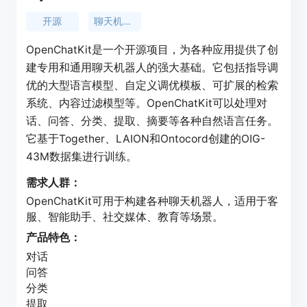
开源
聊天机器人
OpenChatKit是一个开源项目，为各种应用提供了创
建专用和通用聊天机器人的强大基础。它包括指导调
优的大型语言模型、自定义调优模板、可扩展的检索
系统、内容过滤模型等。OpenChatKit可以处理对
话、问答、分类、提取、摘要等各种自然语言任务。
它基于Together、LAION和Ontocord创建的OIG-
43M数据集进行训练。
需求人群：
OpenChatKit可用于构建各种聊天机器人，适用于客
服、智能助手、社交媒体、教育等场景。
产品特色：
对话
问答
分类
提取