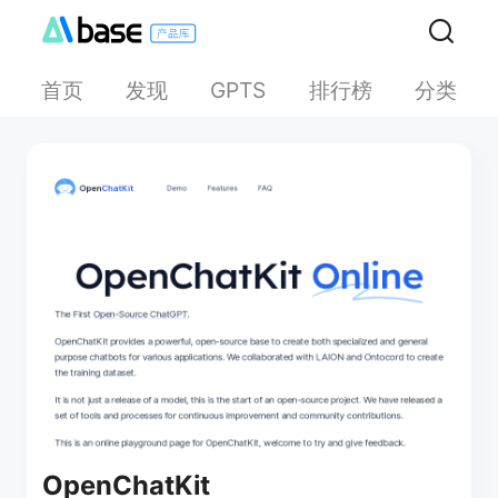
首页
发现
排行榜
分类
GPTS
OpenChatKit