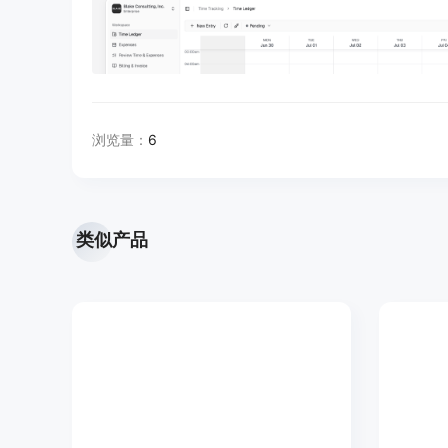
浏览量：
6
类似产品