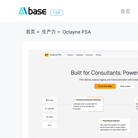
首页
产品库
首页
生产力
Octayne PSA