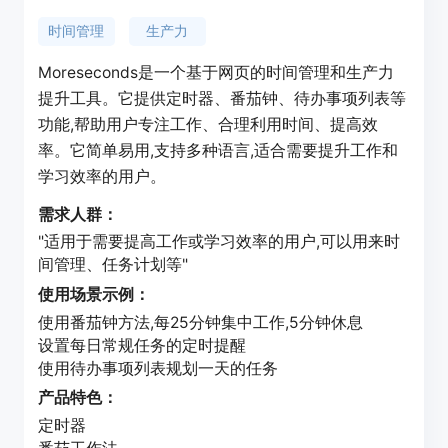
时间管理
生产力
Moreseconds是一个基于网页的时间管理和生产力
提升工具。它提供定时器、番茄钟、待办事项列表等
功能,帮助用户专注工作、合理利用时间、提高效
率。它简单易用,支持多种语言,适合需要提升工作和
学习效率的用户。
需求人群：
"适用于需要提高工作或学习效率的用户,可以用来时
间管理、任务计划等"
使用场景示例：
使用番茄钟方法,每25分钟集中工作,5分钟休息
设置每日常规任务的定时提醒
使用待办事项列表规划一天的任务
产品特色：
定时器