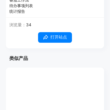
番茄工作法
待办事项列表
统计报告
浏览量：
34
打开站点
类似产品