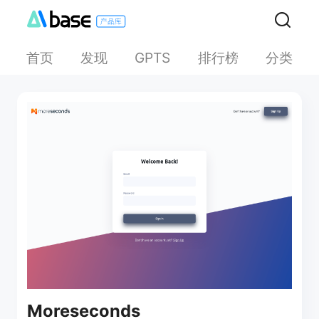
首页
发现
排行榜
分类
GPTS
Moreseconds