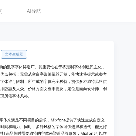
交
AI导航
文本生成器
能驱动的数字字体铸造厂。其重要性在于将定制字体创建民主化，
要优点包括：无需从空白字形编辑器开始，能快速将提示或参考
的字体许可限制，所生成的字体完全独特；提供多种独特风格供
创排版惠及大众。价格方面文档未提及，定位是面向设计师、创
实现所需字体风格。
字体来满足不同项目的需求，Mixfont提供了快速生成自定义
省时间和精力。同时，多种风格的字体可供选择和迭代，能更好
在打造品牌时需要独特的字体来塑造品牌形象，Mixfont可以帮