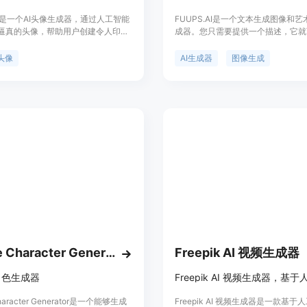
rify是一个AI头像生成器，通过人工智能
FUUPS.AI是一个文本生成图像和艺
逼真的头像，帮助用户创建令人印象
成器。您只需要提供一个描述，它就
拟形象。它具有简单易用的界面，丰
对应的图像和艺术作品。您可以下载
头像风格和定制选项，适用于个人和
文件，并在市场上出售您的创作。
头像
AI生成器
图像生成
avatarify提供免费试用和付费订阅
方式。
Anime Character Generator | Testname.me
Freepik AI 视频生成器
e角色生成器
haracter Generator是一个能够生成
Freepik AI 视频生成器是一款基