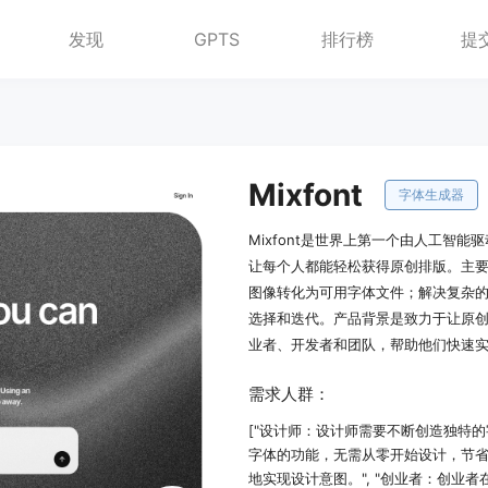
发现
GPTS
排行榜
提
Mixfont
字体生成器
Mixfont是世界上第一个由人工智
让每个人都能轻松获得原创排版。主
图像转化为可用字体文件；解决复杂
选择和迭代。产品背景是致力于让原
业者、开发者和团队，帮助他们快速
需求人群：
["设计师：设计师需要不断创造独特的
字体的功能，无需从零开始设计，节
地实现设计意图。", "创业者：创业者