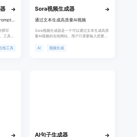
成器
Sora视频生成器
免费方便的 Midjourney 生成 prompt提示工具
通过文本生成高质量AI视频
辅助撰写
Sora视频生成器是一个可以通过文本生成高质
工具。工具支
量AI视频的在线网站。用户只需要输入想要生
选择模
成视频的文本描述,它就可以使用OpenAI的
条纹身风
Sora AI模型,转换成逼真的视频。网站还提供
在线工具
AI
视频生成
OGO 风
了丰富的视频样例,详细的使用指南和定价方案
，用户还
等。
、质量和
的提示
AI句子生成器