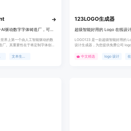
字体识别API：可对字体进行识别，
字体许可：Mixfont上的每个字体
题。
nt
123LOGO生成器
风格探索与迭代：提供从等宽字体到
脚本字体等多种独特风格供用户探索
全球首个AI驱动数字字体铸造厂，可识别、生成和编辑字体。
超级智能好用的 Logo 在线设
使用教程：
nt是世界上第一个由人工智能驱动的数
LOGO123 是一款超级智能好用的 Lo
造厂。其重要性在于将定制字体创建
设计生成器，为您提供免费公司 log
步骤1：访问Mixfont网站并登录账号
让每个人都能轻松获得原创排版。主
作。只需输入品牌名称就能免费在线
步骤2：选择AI字体生成器，描述想
括：无需从空白字形编辑器开始，能
logo 设计及配套企业 VI，轻松打
器
文本生成器
中文精选
logo 设计
示或参考图像转化为可用字体文件；
牌！我们还提供配套名片、企业 VI
步骤3：等待系统根据提示或图像生成
的字体许可限制，所生成的字体完全
品、版权可商用等服务，帮助您打造
步骤4：预览生成的字体，若不满意可
供多种独特风格供选择和迭代。产品
牌形象。
步骤5：确认满意后，下载生成的矢量T
力于让原创排版惠及大众。价格方面
步骤6：将字体应用到实际的设计项目
及，定位是面向设计师、创业者、开
队，帮助他们快速实现所需字体风