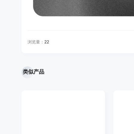
浏览量：
22
类似产品