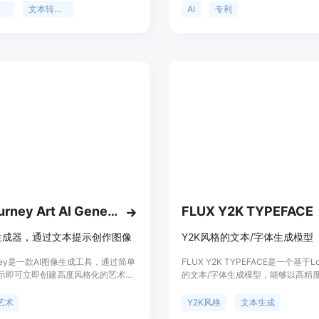
图像生成能力。该产品定位于为用户
JustVise提供丰富的字体和大小选
成
文本转图像
AI
专利
、方便的方式来生成图像，可用于各
自由定制专利文档。通过强大的AI技
如设计、插图、博客配图等。该产品
JustVise能够生成高质量的专利文
，无需注册。
户保护其创新成果。
Midjourney Art AI Generator
FLUX Y2K TYPEFACE
术生成器，通过文本提示创作图像
Y2K风格的文本/字体生成模型
urney是一款AI图像生成工具，通过简单
FLUX Y2K TYPEFACE是一个基于
示即可立即创建高度风格化的艺术图
的文本/字体生成模型，能够以高精度
有算法可以生成非常详细和逼真的图
风格的文本、字体、标志和徽章。该
幻般的质感。Midjourney的关键特
Black Forest Labs, Inc.授权，
艺术
Y2K风格
文本生成
观的基于文本的界面、定期更新的模
字体生成技术的新进展，具有高度的