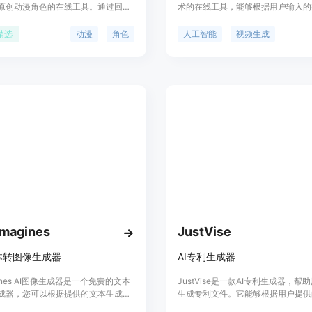
原创动漫角色的在线工具。通过回答
术的在线工具，能够根据用户输入的
题，系统会根据你的回答生成一个适
或描述快速生成视频。该技术利用先进的
色形象，包括外貌、性格特点等。该
法，实现视频内容的自动化生成，极
精选
动漫
角色
人工智能
视频生成
多种风格的角色模板，帮助用户创作
了视频创作的效率。产品定位为创意
的动漫角色。可以用于寻找灵感、制
和视频制作者提供快速、高效的视频
计参考、游戏角色设定等。无需下载
方案，帮助用户节省时间和精力。目
费使用。
处于 Beta 测试阶段，用户可以免
能。
magines
JustVise
本转图像生成器
AI专利生成器
gines AI图像生成器是一个免费的文本
JustVise是一款AI专利生成器，帮
成器，您可以根据提供的文本生成图
生成专利文件。它能够根据用户提供
。它使用人工智能技术，具有快速、
述，详细描述发明的商业创新和独特