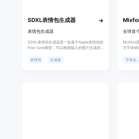
SDXL表情包生成器
Mixfo
表情包生成器
SDXL表情包生成器是一款基于Apple表情包的
Mixfo
Fine-tune模型，可以根据输入的图片生成表
字字体铸
情包。用户可以通过上传图片、选择输出图片
民主化，
的大小和数量、选择不同的refine style等参数
要优点包
表情包
生成器
字体生成
来生成自己想要的表情包。该产品的优势在于
快速将提
生成速度快、效果好、操作简单，适用于需要
解决复杂
大量表情包的用户。定价方面，该产品提供免
独特；提
费试用版和付费版，付费版价格根据使用情况
背景是致
而定。
文档未提
发者和团
格。