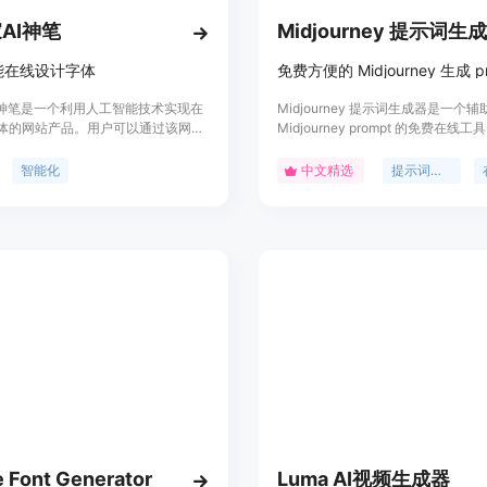
AI神笔
Midjourney 提示词生
能在线设计字体
I神笔是一个利用人工智能技术实现在
Midjourney 提示词生成器是一个
体的网站产品。用户可以通过该网站
Midjourney prompt 的免费在线
样例,AI系统会分析手写风格特点,自动
持自动翻译，还可以根据用户的需求
套独特的字体。该产品具有定制化、
板，如 3D 渲染微缩模型、极简线
智能化
中文精选
提示词生成器
高效率等特点,可以帮助用户快速获取
格、互联网风格插画、水彩画和极简 L
的字体设计。
格，并生成模板对应的提示词。此外
可以选择画面尺寸、模型版本、景深
风格化等选项，快速产出一条高质量
词。
e Font Generator
Luma AI视频生成器