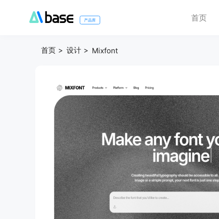
首页
产品库
首页
设计
Mixfont