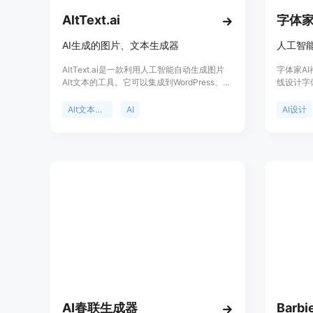
AltText.ai
字体家
AI生成的图片、文本生成器
人工智
AltText.ai是一款利用人工智能自动生成图片
字体家A
Alt文本的工具。它可以集成到WordPress、
线设计字
Shopify、WooCommerce、Chrome和
上传手写
Contentful等平台中，为您的网站提供自动生
生成出一
Alt文本生成器
AI
AI设计
成的Alt文本。AltText.ai支持超过130种语言，
智能化、
提供WordPress插件、CMS集成、开发者API
独一无二
和网页界面等多种方式使用。
AI春联生成器
Barbi