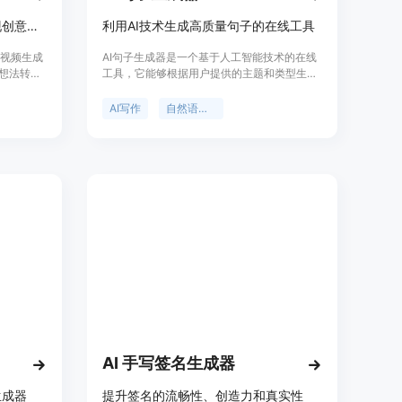
创新的AI视频生成器，快速实现创意视频。
利用AI技术生成高质量句子的在线工具
AI视频生成
AI句子生成器是一个基于人工智能技术的在线
的想法转化
工具，它能够根据用户提供的主题和类型生成
字描述或
连贯且上下文相关的句子。这项技术对于作
展性、快
家、学生和任何希望提高写作技能的人都非常
AI写作
自然语言处理
面用户友
有价值。它通过复杂的自然语言处理技术和机
Luma
器学习模型，确保每个生成的句子都是定制化
以保持技术领
的，以满足用户的需求。AI句子生成器的主要
体验。
优点包括简化写作过程、节省时间、激发创造
力，并帮助用户生成多样化的句子结构和语
调，提高整体写作风格。
AI 手写签名生成器
生成器
提升签名的流畅性、创造力和真实性