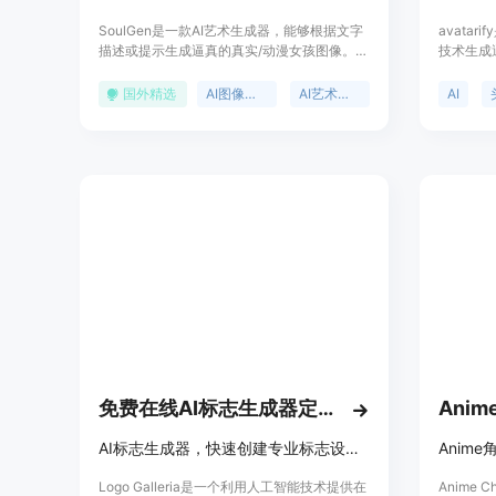
SoulGen是一款AI艺术生成器，能够根据文字
avata
描述或提示生成逼真的真实/动漫女孩图像。免
技术生成
费试用，使用SoulGen AI艺术生成器打造您的
深刻的虚
灵魂伴侣形象。
富多样的
国外精选
AI图像生成器
AI艺术生成器
AI
商业用途。
两种定价
免费在线AI标志生成器定制标志
AI标志生成器，快速创建专业标志设计。
Anim
Logo Galleria是一个利用人工智能技术提供在
Anime C