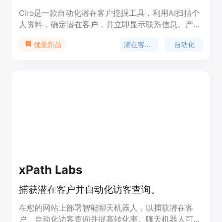
Ciro是一款自动化潜在客户挖掘工具，利用AI扫描个
人资料，确定潜在客户，并立即显示联系信息。产品
定位为提供高效的销售拓展工具。
潜在客户挖掘
自动化
优质新品
xPath Labs
捕获潜在客户并自动化访客查询。
在您的网站上部署智能聊天机器人，以捕获潜在客
户、自动化访客查询并提高转化率。聊天机器人可以