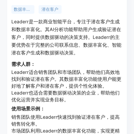
数据丰富化
潜在客户
Leaderr是一款商业智能平台，专注于潜在客户生成
和数据丰富化。其AI分析功能帮助用户生成验证潜在
客户，同时提供数据驱动的决策支持。Leaderr的主
要优势在于完整的公司联系信息、数据丰富化、智能
潜在客户生成和数据驱动决策。
需求人群：
Leaderr适合销售团队和市场团队，帮助他们高效地
找到和验证潜在客户。其数据丰富化功能使用户能更
好地了解客户和潜在客户，提供个性化体验。
Leaderr也适合需要数据驱动决策的企业，帮助他们
优化运营并实现业务目标。
使用场景示例：
销售团队使用Leaderr快速找到验证潜在客户，提高
销售转化率。
市场团队利用Leaderr的数据丰富化功能，实现更精