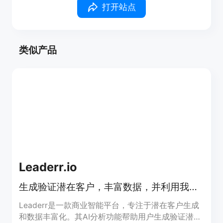
打开站点
类似产品
Leaderr.io
生成验证潜在客户，丰富数据，并利用我们的商业智能平台做出数据驱动决策。
Leaderr是一款商业智能平台，专注于潜在客户生成
和数据丰富化。其AI分析功能帮助用户生成验证潜在