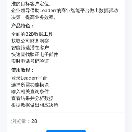
准的目标客户定位。
企业领导借助Leaderr的商业智能平台做出数据驱动
决策，提高业务效率。
产品特色：
全面的B2B数据工具
获取公司财务洞察
智能筛选潜在客户
快速查找验证电子邮件
实时电话号码验证
使用教程：
登录Leaderr平台
选择所需功能模块
输入相关查询条件
查看结果并分析数据
根据数据做出相应决策
浏览量：
28