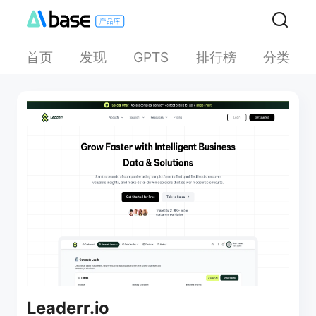
首页
发现
排行榜
分类
GPTS
Leaderr.io