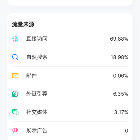
流量来源
直接访问
69.88%
自然搜索
18.98%
邮件
0.06%
外链引荐
6.35%
社交媒体
3.17%
展示广告
0