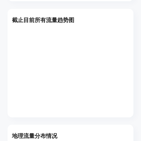
截止目前所有流量趋势图
地理流量分布情况