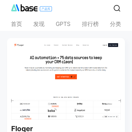
首页
发现
排行榜
分类
GPTS
Floqer