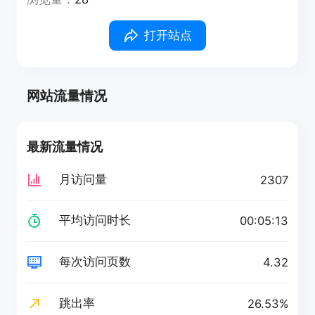
打开站点
网站流量情况
最新流量情况
月访问量
2307
平均访问时长
00:05:13
每次访问页数
4.32
跳出率
26.53%