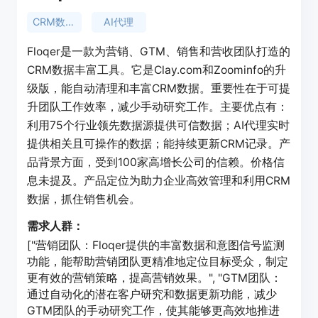
CRM数据丰富
AI代理
Floqer是一款为营销、GTM、销售和营收团队打造的
CRM数据丰富工具。它是Clay.com和Zoominfo的升
级版，能自动清理和丰富CRM数据。重要性在于可提
升团队工作效率，减少手动研究工作。主要优点有：
利用75个行业领先数据源提供可信数据；AI代理实时
提供相关且可操作的数据；能持续更新CRM记录。产
品背景方面，受到100家高增长公司的信赖。价格信
息未提及。产品定位为助力企业高效管理和利用CRM
数据，抓住销售机会。
需求人群：
["营销团队：Floqer提供的丰富数据和意图信号监测
功能，能帮助营销团队更精准地定位目标受众，制定
更有效的营销策略，提高营销效果。", "GTM团队：
通过自动化的潜在客户研究和数据更新功能，减少
GTM团队的手动研究工作，使其能够更高效地推进