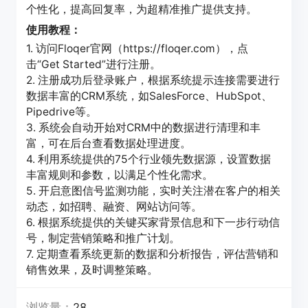
个性化，提高回复率，为超精准推广提供支持。
使用教程：
1. 访问Floqer官网（https://floqer.com），点
击“Get Started”进行注册。
2. 注册成功后登录账户，根据系统提示连接需要进行
数据丰富的CRM系统，如SalesForce、HubSpot、
Pipedrive等。
3. 系统会自动开始对CRM中的数据进行清理和丰
富，可在后台查看数据处理进度。
4. 利用系统提供的75个行业领先数据源，设置数据
丰富规则和参数，以满足个性化需求。
5. 开启意图信号监测功能，实时关注潜在客户的相关
动态，如招聘、融资、网站访问等。
6. 根据系统提供的关键买家背景信息和下一步行动信
号，制定营销策略和推广计划。
7. 定期查看系统更新的数据和分析报告，评估营销和
销售效果，及时调整策略。
浏览量：
28