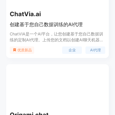
ChatVia.ai
创建基于您自己数据训练的AI代理
ChatVIA是一个AI平台，让您创建基于您自己数据训
练的定制AI代理。上传您的文档以创建AI聊天机器
人，了解您的业务知识，并能快速回答问题。
企业
AI代理
优质新品
Origami.chat