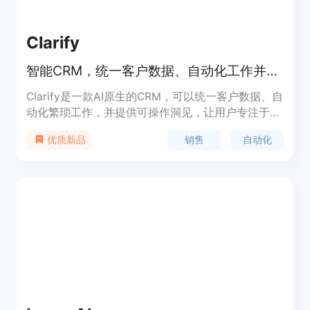
Clarify
智能CRM，统一客户数据、自动化工作并提供可操作洞见。
Clarify是一款AI原生的CRM，可以统一客户数据、自
动化繁琐工作，并提供可操作洞见，让用户专注于重
要事项。产品定位于帮助用户提高销售效率和业绩。
销售
自动化
优质新品