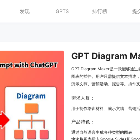
发现
GPTS
排行榜
提
GPT Diagram M
GPT Diagram Maker是一款
图表的插件。用户只需提供文本描述
演示文稿、营销活动、报告等。插件支持Goo
需求人群：
用于制作培训材料、演示文稿、营销
产品特色：
通过自然语言生成各种类型的图表
快速将图表插入Google Slides和Googl