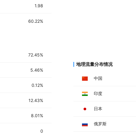
1.98
60.22%
72.45%
地理流量分布情况
5.46%
中国
0.12%
印度
12.43%
日本
8.01%
俄罗斯
0