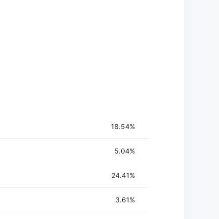
18.54%
5.04%
24.41%
3.61%