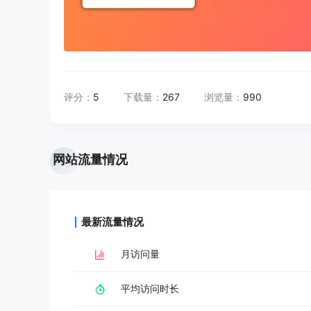
评分：
5
下载量：
267
浏览量：
990
网站流量情况
最新流量情况
月访问量
平均访问时长