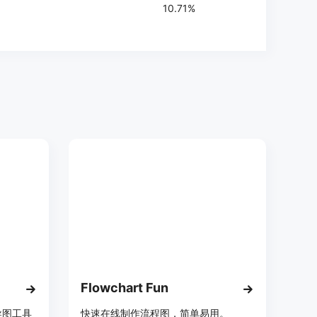
10.71%
Flowchart Fun
导图工具
快速在线制作流程图，简单易用。