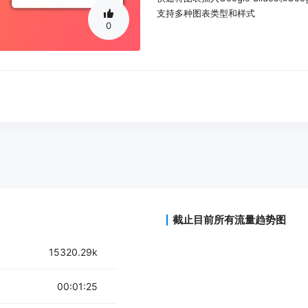
支持多种图表类型和样式
0
截止目前所有流量趋势图
15320.29k
00:01:25