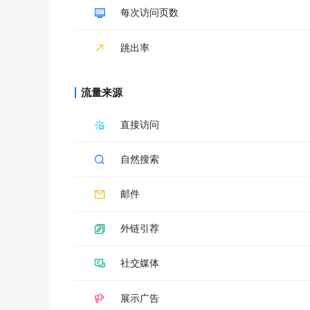
每次访问页数
跳出率
流量来源
直接访问
自然搜索
邮件
外链引荐
社交媒体
展示广告