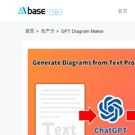
首页
产品库
首页
生产力
GPT Diagram Maker