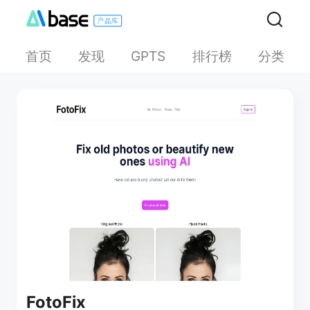
首页
发现
排行榜
分类
GPTS
FotoFix