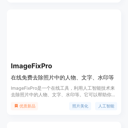
元，主要定位于摄影师、设计师和个人用户。
ImageFixPro
在线免费去除照片中的人物、文字、水印等
ImageFixPro是一个在线工具，利用人工智能技术来
去除照片中的人物、文字、水印等。它可以帮助你优
化照片，使之更加完美，而且完全免费，无需注册。
照片美化
人工智能
优质新品