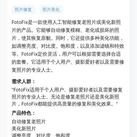
照片修复
照片美化
FotoFix是一款使用人工智能修复老照片或美化新照
片的产品。它能够自动修复模糊、老化或损坏的照
片，使其恢复原貌。同时，它还提供多种美化功能，
如调整亮度、对比度、饱和度，以及添加滤镜和特效
等。FotoFix定价灵活，用户可以根据需要选择合适
的套餐。它适用于个人用户、摄影爱好者以及需要修
复照片的专业人士。
需求人群：
"FotoFix适用于个人用户、摄影爱好者以及需要修复
照片的专业人士。无论是修复老照片还是美化新照
片，FotoFix都能提供高质量的修复和美化效果。"
产品特色：
自动修复老照片
美化新照片
调整亮度、对比度、饱和度