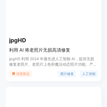
jpgHD
利用 AI 将老照片无损高清修复
jpgHD 利用 2024 年最先进人工智能 AI，提供无损
修复老照片、老照片上色和魔法动态照片功能。产品
价格分为免费版和付费版，付费版支持更多功能和优
图片修复
人工智能
优质新品
先处理。