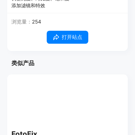
添加滤镜和特效
浏览量：
254
打开站点
类似产品
FotoFix