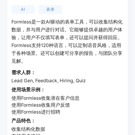
AI
表单
Formless是一款AI驱动的表单工具，可以收集结构化
数据，并与用户进行对话。它能够提供卓越的用户体
验，让用户不仅填写表单，还可以提问并获得回应。
Formless支持120种语言，可以定制语音风格，适用
于各种场景。还可以创建可分享的报告，与团队分享
见解。
需求人群：
Lead Gen, Feedback, Hiring, Quiz
使用场景示例：
使用Formless收集潜在客户信息
使用Formless收集用户反馈
使用Formless进行招聘
产品特色：
收集结构化数据