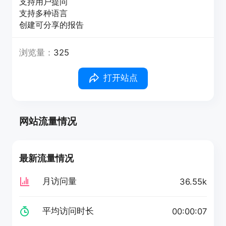
支持用户提问
支持多种语言
创建可分享的报告
浏览量：
325
打开站点
网站流量情况
最新流量情况
月访问量
36.55k
平均访问时长
00:00:07