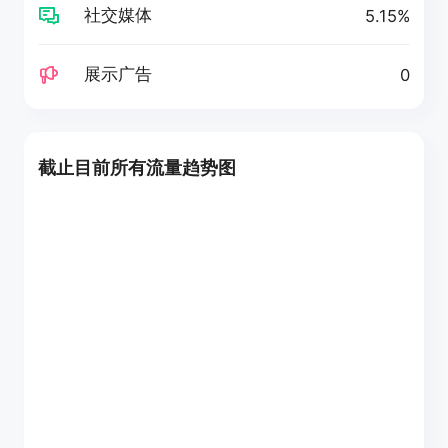
社交媒体
5.15%
展示广告
0
截止目前所有流量趋势图