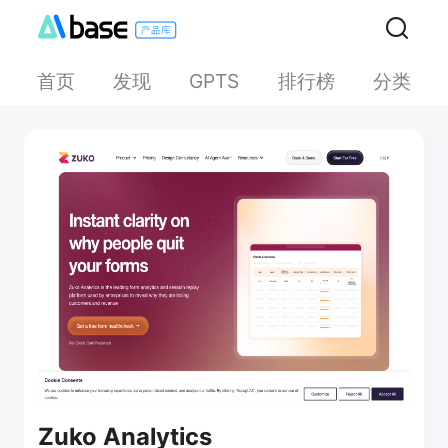
首页
发现
排行榜
分类
GPTS
Zuko Analytics