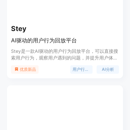
Stey
AI驱动的用户行为回放平台
Stey是一款AI驱动的用户行为回放平台，可以直接搜
索用户行为，观察用户遇到的问题，并提升用户体
验。通过Stey，您的产品将能够成功吸引更多用户。
用户行为回放
AI分析
优质新品