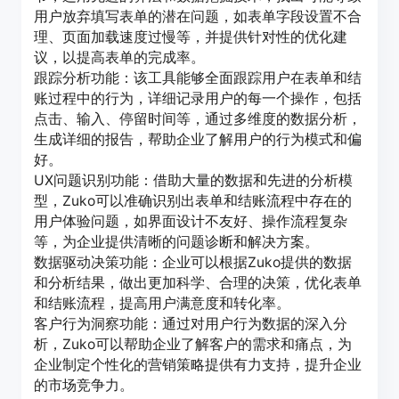
用户放弃填写表单的潜在问题，如表单字段设置不合
理、页面加载速度过慢等，并提供针对性的优化建
议，以提高表单的完成率。
跟踪分析功能：该工具能够全面跟踪用户在表单和结
账过程中的行为，详细记录用户的每一个操作，包括
点击、输入、停留时间等，通过多维度的数据分析，
生成详细的报告，帮助企业了解用户的行为模式和偏
好。
UX问题识别功能：借助大量的数据和先进的分析模
型，Zuko可以准确识别出表单和结账流程中存在的
用户体验问题，如界面设计不友好、操作流程复杂
等，为企业提供清晰的问题诊断和解决方案。
数据驱动决策功能：企业可以根据Zuko提供的数据
和分析结果，做出更加科学、合理的决策，优化表单
和结账流程，提高用户满意度和转化率。
客户行为洞察功能：通过对用户行为数据的深入分
析，Zuko可以帮助企业了解客户的需求和痛点，为
企业制定个性化的营销策略提供有力支持，提升企业
的市场竞争力。