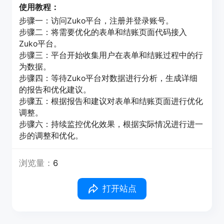
使用教程：
步骤一：访问Zuko平台，注册并登录账号。
步骤二：将需要优化的表单和结账页面代码接入
Zuko平台。
步骤三：平台开始收集用户在表单和结账过程中的行
为数据。
步骤四：等待Zuko平台对数据进行分析，生成详细
的报告和优化建议。
步骤五：根据报告和建议对表单和结账页面进行优化
调整。
步骤六：持续监控优化效果，根据实际情况进行进一
步的调整和优化。
浏览量：
6
打开站点