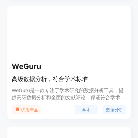
等。定价方案请查看官方网站。
WeGuru
高级数据分析，符合学术标准
WeGuru是一款专注于学术研究的数据分析工具，提
供高级数据分析和全面的文献评论，保证符合学术标
准。产品定位为学术研究者和学生，价格实惠，使用
学术
数据分析
优质新品
方便。