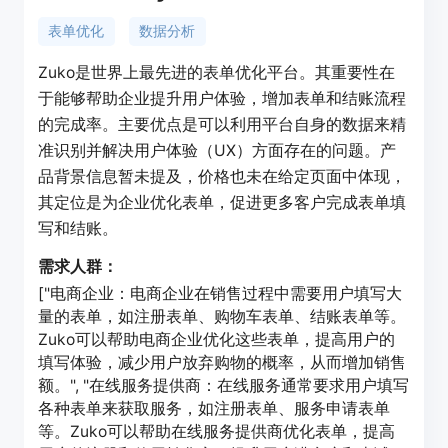
表单优化
数据分析
Zuko是世界上最先进的表单优化平台。其重要性在
于能够帮助企业提升用户体验，增加表单和结账流程
的完成率。主要优点是可以利用平台自身的数据来精
准识别并解决用户体验（UX）方面存在的问题。产
品背景信息暂未提及，价格也未在给定页面中体现，
其定位是为企业优化表单，促进更多客户完成表单填
写和结账。
需求人群：
["电商企业：电商企业在销售过程中需要用户填写大
量的表单，如注册表单、购物车表单、结账表单等。
Zuko可以帮助电商企业优化这些表单，提高用户的
填写体验，减少用户放弃购物的概率，从而增加销售
额。", "在线服务提供商：在线服务通常要求用户填写
各种表单来获取服务，如注册表单、服务申请表单
等。Zuko可以帮助在线服务提供商优化表单，提高