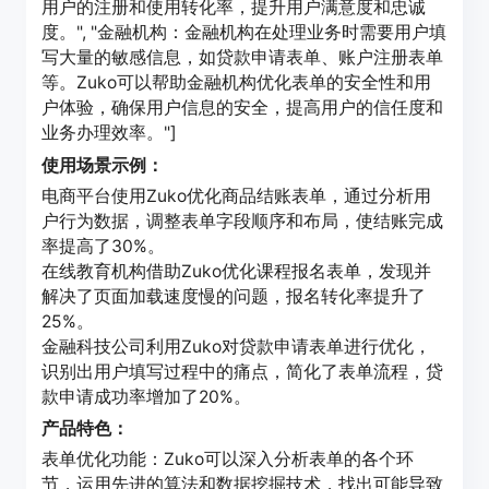
用户的注册和使用转化率，提升用户满意度和忠诚
度。", "金融机构：金融机构在处理业务时需要用户填
写大量的敏感信息，如贷款申请表单、账户注册表单
等。Zuko可以帮助金融机构优化表单的安全性和用
户体验，确保用户信息的安全，提高用户的信任度和
业务办理效率。"]
使用场景示例：
电商平台使用Zuko优化商品结账表单，通过分析用
户行为数据，调整表单字段顺序和布局，使结账完成
率提高了30%。
在线教育机构借助Zuko优化课程报名表单，发现并
解决了页面加载速度慢的问题，报名转化率提升了
25%。
金融科技公司利用Zuko对贷款申请表单进行优化，
识别出用户填写过程中的痛点，简化了表单流程，贷
款申请成功率增加了20%。
产品特色：
表单优化功能：Zuko可以深入分析表单的各个环
节，运用先进的算法和数据挖掘技术，找出可能导致