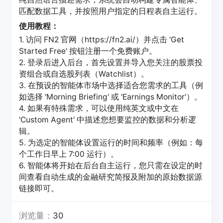
匹配数据工具，并按照用户指定的日程表自主运行。
使用教程：
1. 访问 FN2 官网（https://fn2.ai/）并点击 'Get
Started Free' 按钮注册一个免费账户。
2. 登录后进入后台，首先设置并导入您关注的股票投
资组合或自选股列表（Watchlist）。
3. 在预设的智能体市场中选择适合您需求的工具（例
如选择 'Morning Briefing' 或 'Earnings Monitor'）。
4. 如果有特殊需求，可以使用纯英文或中文在
'Custom Agent' 中描述您想要监控的数据和分析逻
辑。
5. 为选定的智能体设置运行的时间和频率（例如：每
个工作日早上 7:00 运行）。
6. 智能体将开始在后台自主运行，您只需在设定的时
间查看自动生成的金融研究简报及附加的原始数据源
链接即可。
浏览量：
30