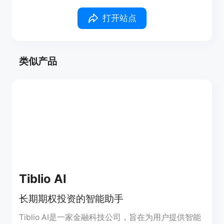
打开站点
类似产品
Tiblio AI
长期期权投资的智能助手
Tiblio AI是一家金融科技公司，旨在为用户提供智能