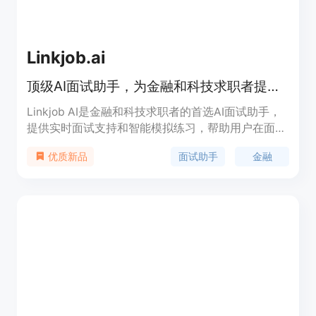
资决策效率。
Linkjob.ai
顶级AI面试助手，为金融和科技求职者提供实时回答和模拟面试练习。
Linkjob AI是金融和科技求职者的首选AI面试助手，
提供实时面试支持和智能模拟练习，帮助用户在面试
中表现自信和准备充分。
面试助手
金融
优质新品