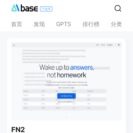
首页
发现
排行榜
分类
GPTS
FN2