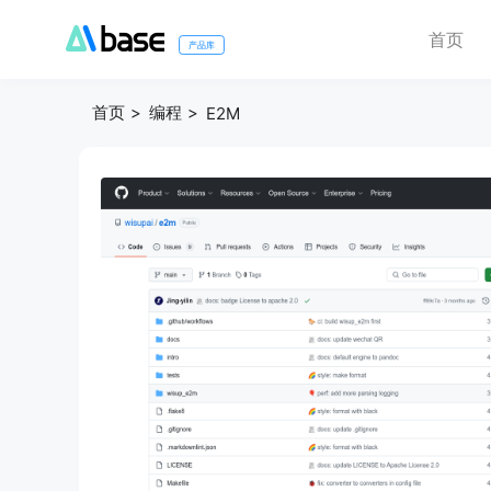
首页
产品库
首页
编程
E2M