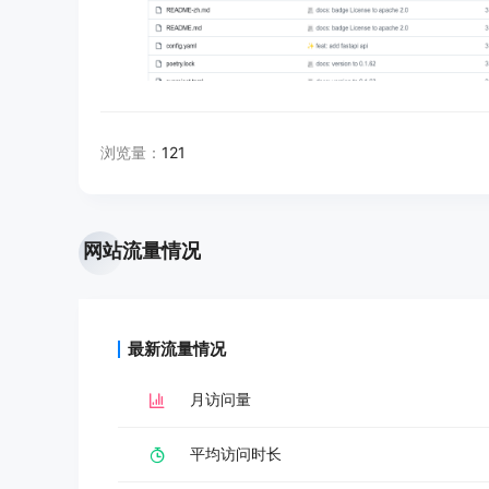
浏览量：
121
网站流量情况
最新流量情况
月访问量
平均访问时长