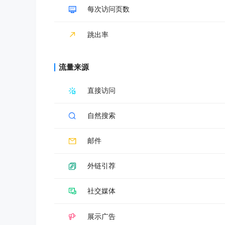
每次访问页数
跳出率
流量来源
直接访问
自然搜索
邮件
外链引荐
社交媒体
展示广告