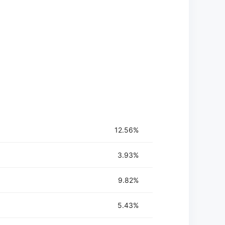
，进行后续的分析或存储。
12.56%
3.93%
9.82%
5.43%