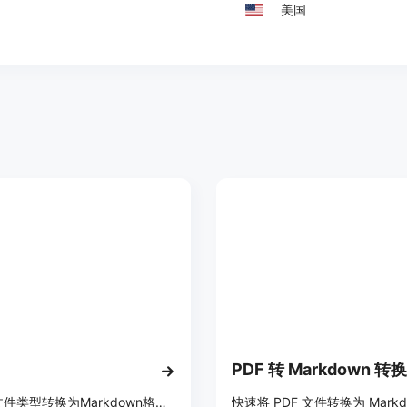
美国
PDF 转 Markdown 转
将各种文件类型转换为Markdown格式的Python库