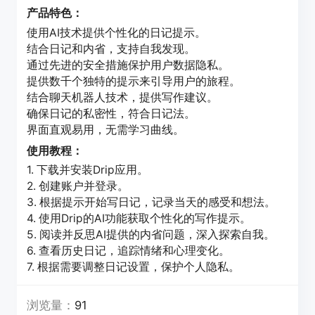
产品特色：
使用AI技术提供个性化的日记提示。
结合日记和内省，支持自我发现。
通过先进的安全措施保护用户数据隐私。
提供数千个独特的提示来引导用户的旅程。
结合聊天机器人技术，提供写作建议。
确保日记的私密性，符合日记法。
界面直观易用，无需学习曲线。
使用教程：
1. 下载并安装Drip应用。
2. 创建账户并登录。
3. 根据提示开始写日记，记录当天的感受和想法。
4. 使用Drip的AI功能获取个性化的写作提示。
5. 阅读并反思AI提供的内省问题，深入探索自我。
6. 查看历史日记，追踪情绪和心理变化。
7. 根据需要调整日记设置，保护个人隐私。
浏览量：
91