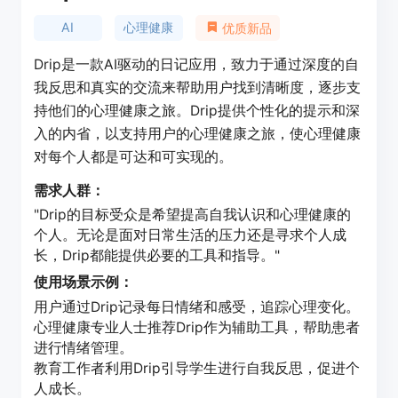
AI
心理健康
优质新品
Drip是一款AI驱动的日记应用，致力于通过深度的自
我反思和真实的交流来帮助用户找到清晰度，逐步支
持他们的心理健康之旅。Drip提供个性化的提示和深
入的内省，以支持用户的心理健康之旅，使心理健康
对每个人都是可达和可实现的。
需求人群：
"Drip的目标受众是希望提高自我认识和心理健康的
个人。无论是面对日常生活的压力还是寻求个人成
长，Drip都能提供必要的工具和指导。"
使用场景示例：
用户通过Drip记录每日情绪和感受，追踪心理变化。
心理健康专业人士推荐Drip作为辅助工具，帮助患者
进行情绪管理。
教育工作者利用Drip引导学生进行自我反思，促进个
人成长。