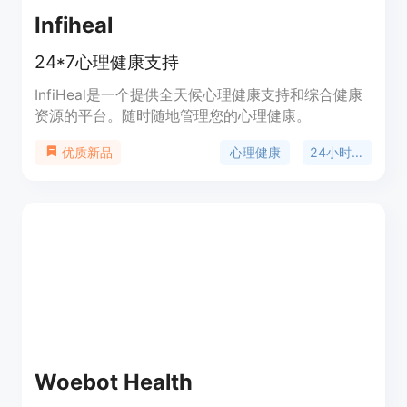
Infiheal
24*7心理健康支持
InfiHeal是一个提供全天候心理健康支持和综合健康
资源的平台。随时随地管理您的心理健康。
心理健康
24小时支持
优质新品
Woebot Health