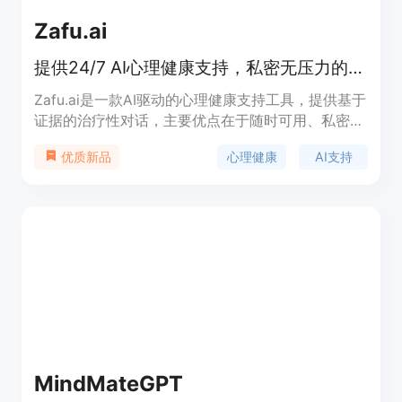
Zafu.ai
提供24/7 AI心理健康支持，私密无压力的情感支持对话。
Zafu.ai是一款AI驱动的心理健康支持工具，提供基于
证据的治疗性对话，主要优点在于随时可用、私密性
高、无压力环境。
心理健康
AI支持
优质新品
MindMateGPT