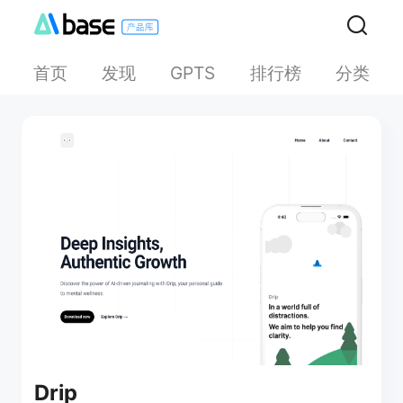
首页
发现
排行榜
分类
GPTS
Drip