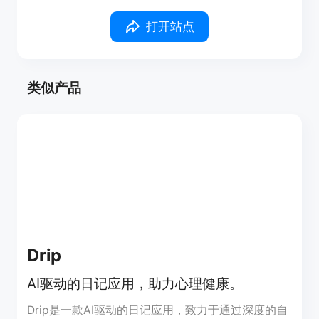
打开站点
类似产品
Drip
AI驱动的日记应用，助力心理健康。
Drip是一款AI驱动的日记应用，致力于通过深度的自