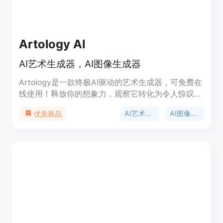
Artology AI
AI艺术生成器，AI图像生成器
Artology是一款终极AI驱动的艺术生成器，可免费在
线使用！释放你的想象力，观察它转化为令人惊叹的
艺术作品。
AI艺术生成器
AI图像生成器
优质新品