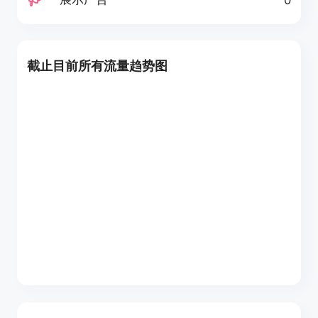
截止目前所有流量趋势图