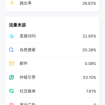
跳出率
36.63%
流量来源
直接访问
22.65%
自然搜索
35.28%
邮件
0.08%
外链引荐
33.10%
社交媒体
7.61%
展示广告
0