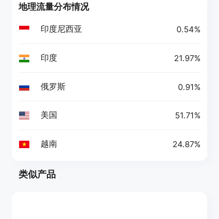
地理流量分布情况
印度尼西亚
0.54%
印度
21.97%
俄罗斯
0.91%
美国
51.71%
越南
24.87%
类似产品