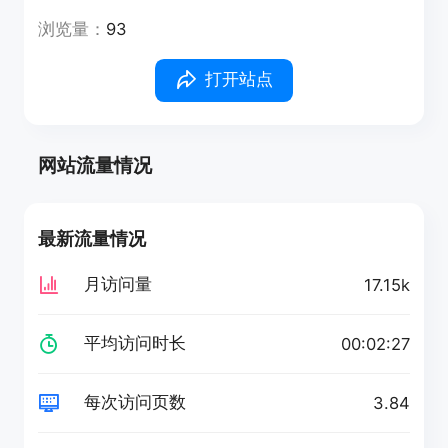
浏览量：
93
打开站点
网站流量情况
最新流量情况
月访问量
17.15k
平均访问时长
00:02:27
每次访问页数
3.84