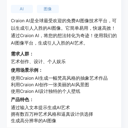
AI
图像
Craion AI是全球最受欢迎的免费AI图像技术平台，可
以生成引人入胜的AI图像。它简单易用，快速高效！
通过Craion AI，将您的想法转化为奇迹！使用我们的
AI图像平台，生成引人入胜的AI艺术。
需求人群：
艺术创作、设计、个人娱乐
使用场景示例：
使用Craion AI生成一幅梵高风格的抽象艺术作品
利用Craion AI创作一张美丽的AI风景图
使用Craion AI设计独特的个人壁纸
产品特色：
通过输入文本提示生成AI艺术
拥有数百万种艺术风格和逼真设计供选择
生成高分辨率的AI图像