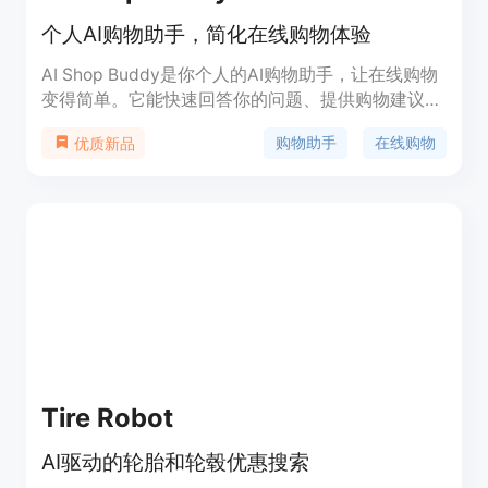
个人AI购物助手，简化在线购物体验
AI Shop Buddy是你个人的AI购物助手，让在线购物
变得简单。它能快速回答你的问题、提供购物建议、
帮助你做出选择，并保护你的个人信息和购物习惯的
购物助手
在线购物
优质新品
隐私。
Tire Robot
AI驱动的轮胎和轮毂优惠搜索