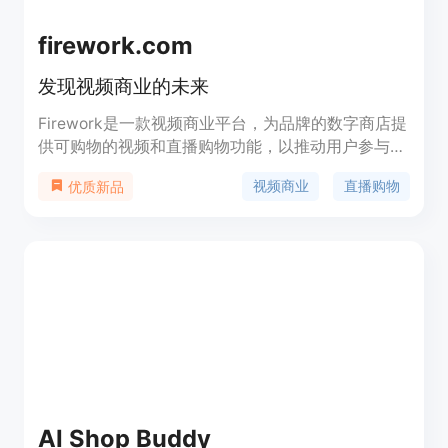
firework.com
发现视频商业的未来
Firework是一款视频商业平台，为品牌的数字商店提
供可购物的视频和直播购物功能，以推动用户参与和
销售。
视频商业
直播购物
优质新品
AI Shop Buddy