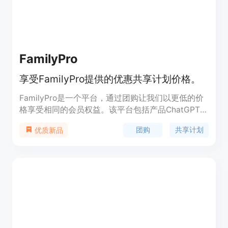
FamilyPro
享受FamilyPro提供的优惠共享计划价格。
FamilyPro是一个平台，通过团购让我们以更低的价
格享受相同的会员权益。该平台包括产品ChatGPT、
Netflix、Duolingo、Spotify、Disney等。
团购
共享计划
优质新品