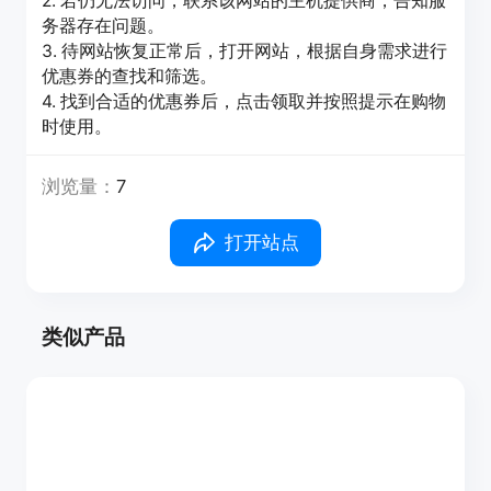
2. 若仍无法访问，联系该网站的主机提供商，告知服
务器存在问题。
3. 待网站恢复正常后，打开网站，根据自身需求进行
优惠券的查找和筛选。
4. 找到合适的优惠券后，点击领取并按照提示在购物
时使用。
浏览量：
7
打开站点
类似产品