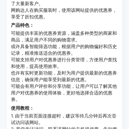
了大量新客户。
网购达人在购买服装时，使用该网站提供的优惠券，
享受了折扣优惠。
产品特色：
可能提供丰富的优惠券资源，涵盖多种类型的商家和
商品，满足用户不同的购物需求。
或许具备智能筛选功能，根据用户的购物偏好和历史
记录，精准推送适合的优惠券。
可能支持用户对优惠券进行分类管理，方便用户查找
和使用，提高使用效率。
也许有实时更新功能，及时为用户提供最新的优惠券
信息，确保用户能享受到最新的优惠。
可能会有用户评价和分享功能，让用户可以了解其他
用户对优惠券的使用体验，更好地选择合适的优惠
券。
使用教程：
1. 由于当前页面连接超时，建议等待几分钟后再次尝
试访问该网站。