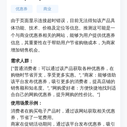
优惠券
商业
由于页面显示连接超时错误，目前无法得知该产品具
体功能、技术、价格及定位等信息。推测这可能是一
个与商业优惠券相关的网站，能够为用户提供优惠券
信息，其重要性在于帮助用户节省购物成本，为商家
增加销售机会。
需求人群：
["普通消费者：可以通过该产品获取各种优惠券，在
购物时节省开支，享受更多实惠。", "商家：能够借助
该平台发布优惠券，吸引更多的消费者，提高店铺的
销售额和知名度。", "网购爱好者：方便快捷地找到适
合自己的网购优惠券，提升网购的性价比。"]
使用场景示例：
消费者在购买电子产品时，通过该网站获取相关优惠
券，节省了一笔费用。
商家在促销活动期间，通过该平台发布优惠券，吸引