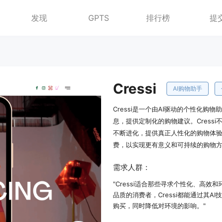
发现
GPTS
排行榜
提
Cressi
AI购物助手
Cressi是一个由AI驱动的个性化
息，提供定制化的购物建议。Cress
不断进化，提供真正人性化的购物体验。
费，以实现更有意义和可持续的购物
需求人群：
"Cressi适合那些寻求个性化、高
品质的消费者，Cressi都能通过其
购买，同时降低对环境的影响。"