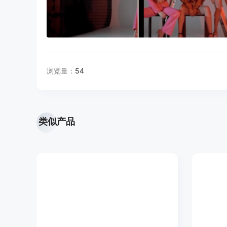
浏览量：
54
类似产品