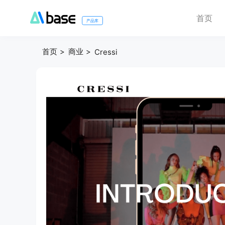
首页
产品库
首页
商业
Cressi