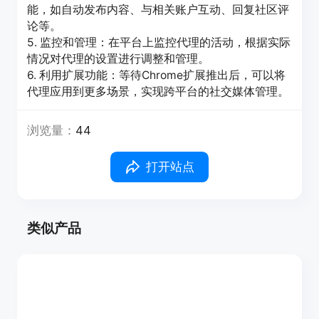
能，如自动发布内容、与相关账户互动、回复社区评
论等。
5. 监控和管理：在平台上监控代理的活动，根据实际
情况对代理的设置进行调整和管理。
6. 利用扩展功能：等待Chrome扩展推出后，可以将
代理应用到更多场景，实现跨平台的社交媒体管理。
浏览量：
44
打开站点
类似产品