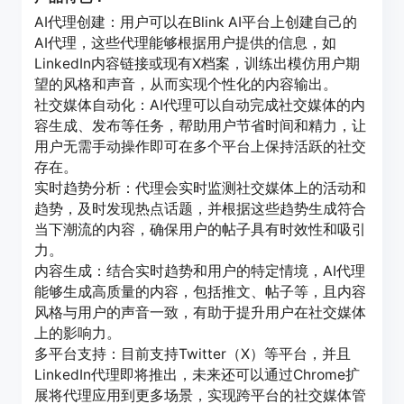
AI代理创建：用户可以在Blink AI平台上创建自己的
AI代理，这些代理能够根据用户提供的信息，如
LinkedIn内容链接或现有X档案，训练出模仿用户期
望的风格和声音，从而实现个性化的内容输出。
社交媒体自动化：AI代理可以自动完成社交媒体的内
容生成、发布等任务，帮助用户节省时间和精力，让
用户无需手动操作即可在多个平台上保持活跃的社交
存在。
实时趋势分析：代理会实时监测社交媒体上的活动和
趋势，及时发现热点话题，并根据这些趋势生成符合
当下潮流的内容，确保用户的帖子具有时效性和吸引
力。
内容生成：结合实时趋势和用户的特定情境，AI代理
能够生成高质量的内容，包括推文、帖子等，且内容
风格与用户的声音一致，有助于提升用户在社交媒体
上的影响力。
多平台支持：目前支持Twitter（X）等平台，并且
LinkedIn代理即将推出，未来还可以通过Chrome扩
展将代理应用到更多场景，实现跨平台的社交媒体管