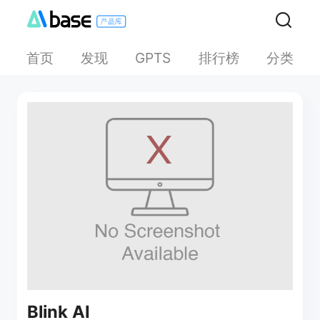
首页
发现
排行榜
分类
GPTS
Blink AI