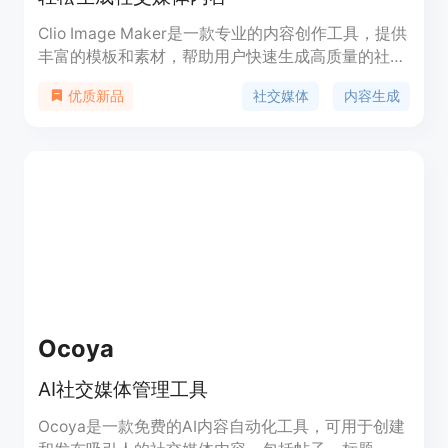
Clio Image Maker是一款专业的内容创作工具，提供
丰富的模板和素材，帮助用户快速生成高质量的社交
媒体内容。无需专业设计技能，轻松实现内容创作。
社交媒体
内容生成
优质新品
Ocoya
AI社交媒体管理工具
Ocoya是一款免费的AI内容自动化工具，可用于创建