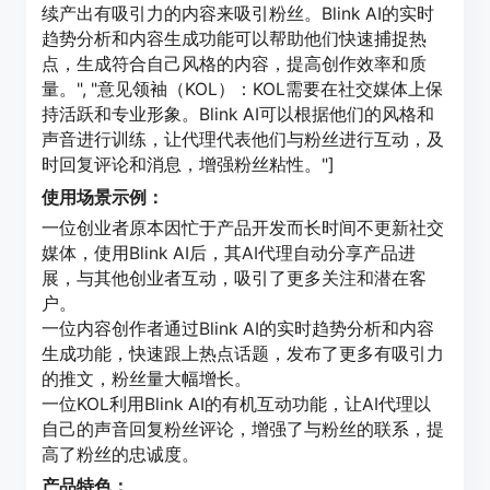
续产出有吸引力的内容来吸引粉丝。Blink AI的实时
趋势分析和内容生成功能可以帮助他们快速捕捉热
点，生成符合自己风格的内容，提高创作效率和质
量。", "意见领袖（KOL）：KOL需要在社交媒体上保
持活跃和专业形象。Blink AI可以根据他们的风格和
声音进行训练，让代理代表他们与粉丝进行互动，及
时回复评论和消息，增强粉丝粘性。"]
使用场景示例：
一位创业者原本因忙于产品开发而长时间不更新社交
媒体，使用Blink AI后，其AI代理自动分享产品进
展，与其他创业者互动，吸引了更多关注和潜在客
户。
一位内容创作者通过Blink AI的实时趋势分析和内容
生成功能，快速跟上热点话题，发布了更多有吸引力
的推文，粉丝量大幅增长。
一位KOL利用Blink AI的有机互动功能，让AI代理以
自己的声音回复粉丝评论，增强了与粉丝的联系，提
高了粉丝的忠诚度。
产品特色：