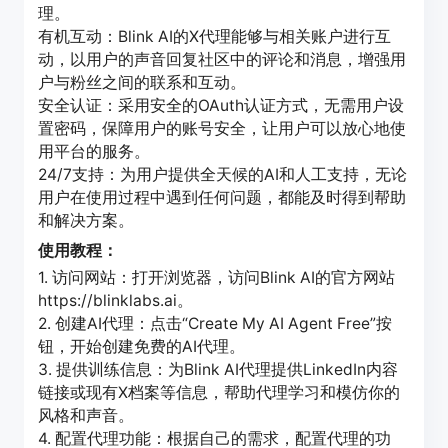
理。
有机互动：Blink AI的X代理能够与相关账户进行互
动，以用户的声音回复社区中的评论和消息，增强用
户与粉丝之间的联系和互动。
安全认证：采用安全的OAuth认证方式，无需用户设
置密码，保障用户的账号安全，让用户可以放心地使
用平台的服务。
24/7支持：为用户提供全天候的AI和人工支持，无论
用户在使用过程中遇到任何问题，都能及时得到帮助
和解决方案。
使用教程：
1. 访问网站：打开浏览器，访问Blink AI的官方网站
https://blinklabs.ai。
2. 创建AI代理：点击“Create My AI Agent Free”按
钮，开始创建免费的AI代理。
3. 提供训练信息：为Blink AI代理提供LinkedIn内容
链接或现有X档案等信息，帮助代理学习和模仿你的
风格和声音。
4. 配置代理功能：根据自己的需求，配置代理的功