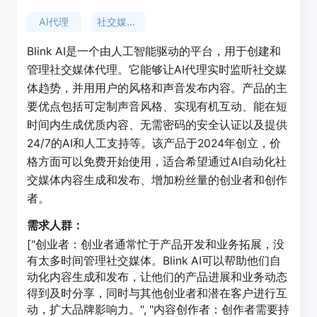
AI代理
社交媒体自动化
Blink AI是一个由人工智能驱动的平台，用于创建和
管理社交媒体代理。它能够让AI代理实时监听社交媒
体趋势，并用用户的风格和声音发布内容。产品的主
要优点包括可定制声音风格、实现有机互动、能在短
时间内生成优质内容、无需密码的安全认证以及提供
24/7的AI和人工支持等。该产品于2024年创立，价
格方面可以免费开始使用，适合希望通过AI自动化社
交媒体内容生成和发布、增加粉丝量的创业者和创作
者。
需求人群：
["创业者：创业者通常忙于产品开发和业务拓展，没
有太多时间管理社交媒体。Blink AI可以帮助他们自
动化内容生成和发布，让他们的产品进展和业务动态
得到及时分享，同时与其他创业者和潜在客户进行互
动，扩大品牌影响力。", "内容创作者：创作者需要持