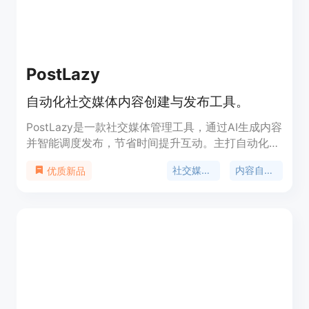
PostLazy
自动化社交媒体内容创建与发布工具。
PostLazy是一款社交媒体管理工具，通过AI生成内容
并智能调度发布，节省时间提升互动。主打自动化社
交媒体内容创建与发布，有效提高用户的社交媒体管
社交媒体管理
内容自动化
优质新品
理效率。