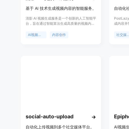
基于 AI 技术生成视频内容的智能服务。
自动化
清影 AI 视频生成服务是一个创新的人工智能平
PostL
台，旨在通过智能算法生成高质量的视频内
成内容并
容。该服务适合各种行业用户，能够快速便捷
主打自动
地生成富有创意的视觉内容。无论是商业广
高用户的
AI视频生成
内容创作
社交媒体
告、教育课程还是娱乐视频，清影 AI 都能提供
优质的解决方案。该产品依托于先进的 GLM
大模型，确保生成内容的准确性与丰富性，同
时满足用户个性化需求。提供免费试用，鼓励
用户探索 AI 视频创作的无限可能。
social-auto-upload
Epiph
自动化上传视频到多个社交媒体平台。