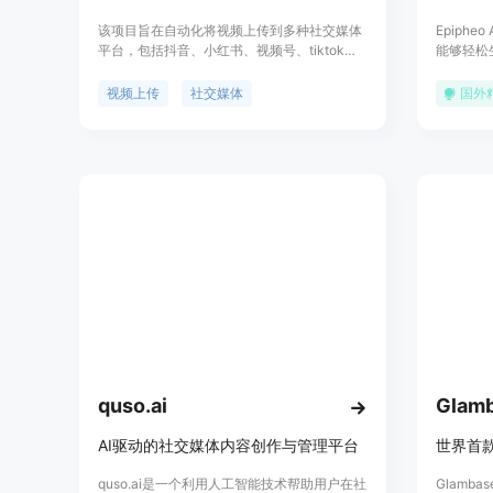
该项目旨在自动化将视频上传到多种社交媒体
Epiph
平台，包括抖音、小红书、视频号、tiktok、
能够轻松
youtube 和 bilibili。它提供了丰富的功能，如
界面和先
API 封装、Docker 部署和多线程上传等，使
建吸引人的
视频上传
社交媒体
国外
得用户可以更加高效地管理视频内容的发布。
的语音选
该工具非常适合内容创作者和企业用户，以实
众参与度
现定时发布和大规模上传，降低人工操作成
变体，用
本。
足而且超
quso.ai
Glam
AI驱动的社交媒体内容创作与管理平台
世界首
quso.ai是一个利用人工智能技术帮助用户在社
Glamb