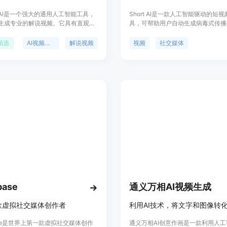
eo AI是一个强大的通用人工智能工具，
Short AI是一款人工智能驱动的短
生成专业的解说视频。它具有直观的
具，可帮助用户自动生成病毒式传播
进的算法，使用户能够在几分钟内创
定时发布到YouTube和TikTok。
视频。Epipheo AI提供多种高质量
简化视频创作流程，提高视频内容质
精选
AI视频生成
解说视频
视频
社交媒体
项，确保信息传达清晰有效，增强观
和专业性。此外，它还提供AI生成的
于快速迭代和分享，确保视频不仅满
出预期，具有高效率和易用性。
base
通义万相AI视频生成
款虚拟社交媒体创作者
ase是世界上第一款虚拟社交媒体创作
通义万相AI创意作画是一款利用人工