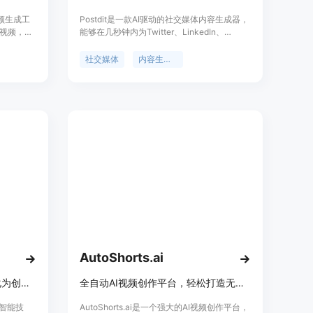
视频生成工
Postdit是一款AI驱动的社交媒体内容生成器，
视频，并
能够在几秒钟内为Twitter、LinkedIn、
产品背景强调
Instagram和Facebook创建引人注目的社交媒
量。
体帖子。其主要优点包括多平台优化、智能AI
社交媒体
内容生成器
技术、快速生成以及适合各类社交媒体使用
者。
AutoShorts.ai
利用AI技术，将文字和图像转化为创意视频。
全自动AI视频创作平台，轻松打造无面孔视频频道。
智能技
AutoShorts.ai是一个强大的AI视频创作平台，