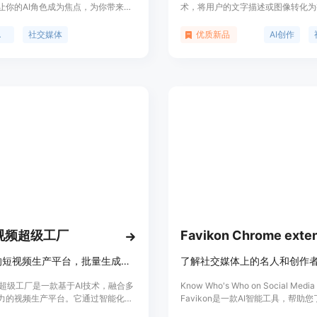
让你的AI角色成为焦点，为你带来收
术，将用户的文字描述或图像转化为
。通过选择物理属性和个性特点，轻
的产品。它通过先进的AI算法，能
个独特的AI创作者，并使用用户友好
的创意意图，自动生成具有艺术感的
者
社交媒体
优质新品
AI创作
作帖子、图片和视频。你的创作者将
产品不仅能够提升内容创作的效率，
内容并与粉丝交流和销售独家内容，
用户的创造力，适用于广告、教育、
费心。监控你的财务进展，并享受多
个领域。
项。
a视频超级工厂
AI赋能的短视频生产平台，批量生成多样化视频内容。
了解社交媒体上的名人和创作
视频超级工厂是一款基于AI技术，融合多
Know Who's Who on Social Media 
力的视频生产平台。它通过智能化技
Favikon是一款AI智能工具，帮助
化生产线，实现短视频的批量生产，
媒体上的名人、创作者和影响者。它