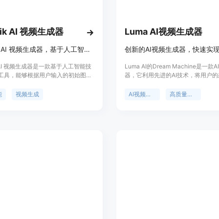
造出个性化的视频，满足不同场景的
高效的内容自动化：Pexo实现了视
全程自动化处理，减少了人工干预，
pik AI 视频生成器
Luma AI视频生成器
使用教程：
Freepik AI 视频生成器，基于人工智能技术快速生成高质量视频内容。
1. 访问Pexo的官方网站https://pexo.
ik AI 视频生成器是一款基于人工智能技
Luma AI的Dream Machine是一款
2. 如果需要，进行注册并登录账号。
工具，能够根据用户输入的初始图像
器，它利用先进的AI技术，将用户
3. 进入视频创建界面，输入视频的相
速生成视频。该技术利用先进的 AI 算
为高质量、逼真的视频。它支持从文
4. 根据系统提示，选择合适的视频风
视频内容的自动化生成，极大地提高
图片开始生成视频，具有高度的可扩
能
视频生成
AI视频生成
高质量输出
作的效率。产品定位为创意设计人员
速生成能力和实时访问功能。产品界
5. 等待Pexo自动生成视频。
作者提供快速、高效的视频生成解决
好，适合专业人士和创意爱好者使用。
6. 对生成的视频进行预览和编辑，调
助用户节省时间和精力。目前该工具
AI的Dream Machine不断更新，
7. 完成编辑后，导出视频并保存到本
ta 测试阶段，用户可以免费试用其功
先，为用户提供持续改进的视频生成