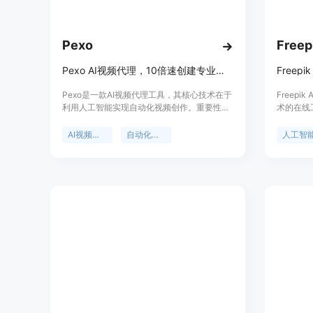
Pexo
Free
Pexo AI视频代理，10倍速创建专业视频，自动转化概念成社交媒体内容
Pexo是一款AI视频代理工具，其核心技术在于
Freep
利用人工智能实现自动化视频创作。重要性在
术的在线
于大幅提升视频制作效率，降低制作成本。主
或描述快
要优点包括能够快速将概念转化为吸引人的社
法，实现
AI视频生成器
自动化视频创建
人工智
交媒体内容，让用户可以在短时间内创建出专
了视频创
业级别的视频。产品背景方面，随着社交媒体
和视频制
的发展，对视频内容的需求急剧增加，Pexo应
方案，帮
运而生以满足这一市场需求。价格方面文档未
处于 Be
提及，定位是帮助用户高效创建可用于社交媒
能。
体传播的视频。