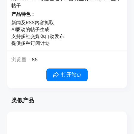
帖子
产品特色：
新闻及RSS内容抓取
AI驱动的帖子生成
支持多社交媒体自动发布
提供多种订阅计划
浏览量：
85
打开站点
类似产品