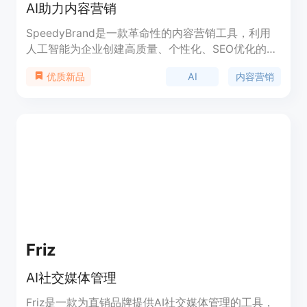
AI助力内容营销
SpeedyBrand是一款革命性的内容营销工具，利用
人工智能为企业创建高质量、个性化、SEO优化的博
客和社交媒体内容，只需几秒钟即可完成。
AI
内容营销
优质新品
Friz
AI社交媒体管理
Friz是一款为直销品牌提供AI社交媒体管理的工具，