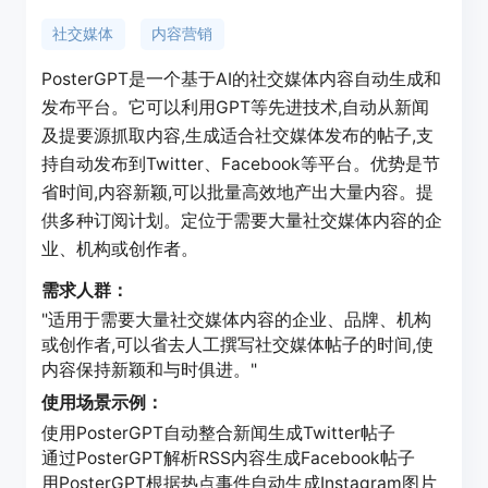
社交媒体
内容营销
PosterGPT是一个基于AI的社交媒体内容自动生成和
发布平台。它可以利用GPT等先进技术,自动从新闻
及提要源抓取内容,生成适合社交媒体发布的帖子,支
持自动发布到Twitter、Facebook等平台。优势是节
省时间,内容新颖,可以批量高效地产出大量内容。提
供多种订阅计划。定位于需要大量社交媒体内容的企
业、机构或创作者。
需求人群：
"适用于需要大量社交媒体内容的企业、品牌、机构
或创作者,可以省去人工撰写社交媒体帖子的时间,使
内容保持新颖和与时俱进。"
使用场景示例：
使用PosterGPT自动整合新闻生成Twitter帖子
通过PosterGPT解析RSS内容生成Facebook帖子
用PosterGPT根据热点事件自动生成Instagram图片