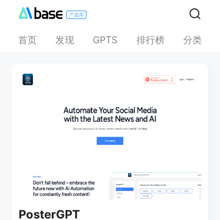
首页
发现
排行榜
分类
GPTS
PosterGPT