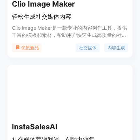
Clio Image Maker
轻松生成社交媒体内容
Clio Image Maker是一款专业的内容创作工具，提供
丰富的模板和素材，帮助用户快速生成高质量的社交
媒体内容。无需专业设计技能，轻松实现内容创作。
社交媒体
内容生成
优质新品
InstaSalesAI
社交媒体营销利器，AI助力销售