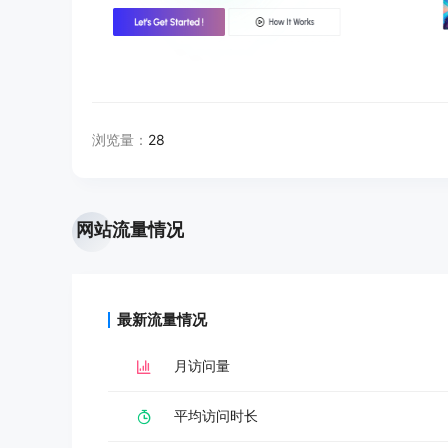
浏览量：
28
网站流量情况
最新流量情况
月访问量
平均访问时长