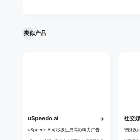
类似产品
uSpeedo.ai
社交
uSpeedo AI可秒级生成高影响力广告创意与社交媒体内容
智能设