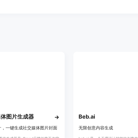
媒体图片生成器
Beb.ai
计，一键生成社交媒体图片封面
无限创意内容生成