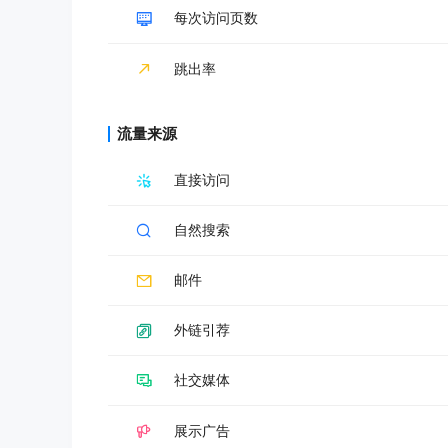
每次访问页数
跳出率
流量来源
直接访问
自然搜索
邮件
外链引荐
社交媒体
展示广告