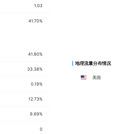
1.03
41.70%
41.80%
地理流量分布情况
33.38%
美国
0.19%
12.73%
9.69%
0