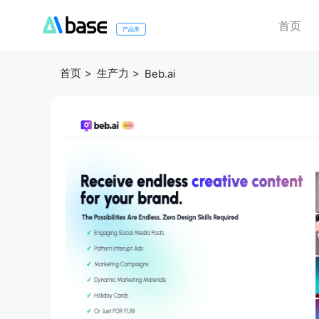
首页
产品库
首页
生产力
Beb.ai