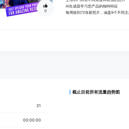
AI生成器学习您产品的独特特征
0
每周收到72张新照片，涵盖9个不同主
截止目前所有流量趋势图
31
00:00:00