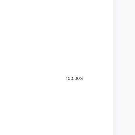
100.00%