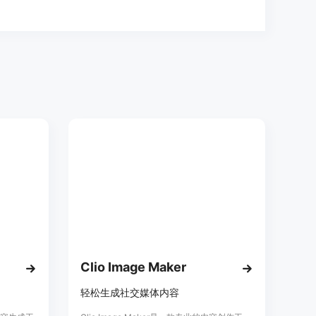
Clio Image Maker
轻松生成社交媒体内容