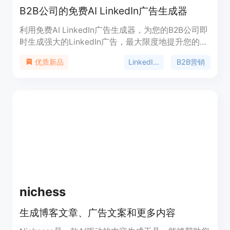
B2B公司的免费AI LinkedIn广告生成器
利用免费AI LinkedIn广告生成器，为您的B2B公司即
时生成强大的LinkedIn广告，最大限度地提升您的业
务影响力。由Open AI提供支持。
LinkedIn广告
B2B营销
优质新品
nichess
生成博客文章、广告文案和更多内容