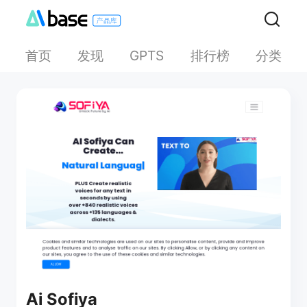
首页
发现
排行榜
分类
GPTS
Ai Sofiya