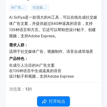
AI广告文案
社交媒体广告
Ai Sofiya是一款强大的AI工具，可以在线生成社交媒
体广告文案，并提供超过840种逼真的语音，支持
135种语言和方言。它还可以帮助您设计帖子、创建
视频，支持Adobe Express。
需求人群：
适用于社交媒体广告、视频制作、语音合成等场景
产品特色：
生成引人注目的AI广告文案
在135种语言中生成逼真的语音
设计帖子和视频，支持Adobe Express
浏览量：
131
打开站点