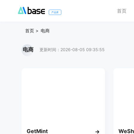
首页
产品库
首页
电商
电商
更新时间：2026-08-05 09:35:55
GetMint
WeSho