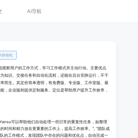
交
AI导航
作自动化
AI，它能观察用户的工作方式，学习工作模式并主动行动。主要优点
化为知识、交接任务和自动化流程，还能在后台安静运行，不干
效率而生。其定价简单透明，有免费版、专业版、工作室版、最
功能，企业版则提供定制服务。定位是帮助用户提升工作效率，
Yansu可以帮助他们自动处理一些日常的重复性任务，如整理
的时间和精力放在更重要的工作上，提高工作效率。", "团队成
察团队的工作模式，发现团队中存在的问题和优化点，自动完成一