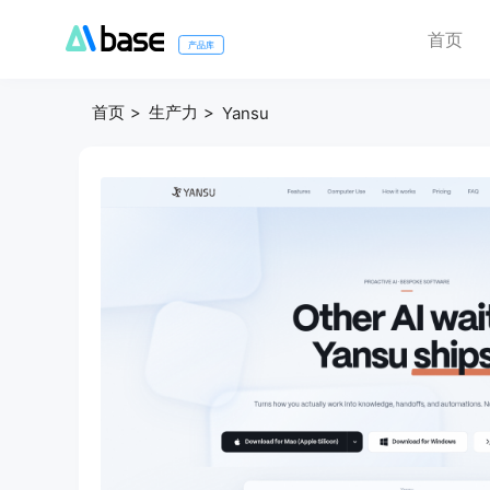
首页
产品库
首页
生产力
Yansu