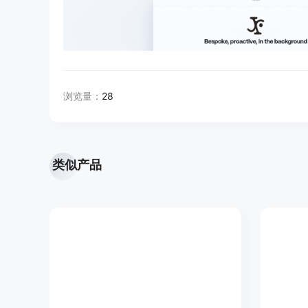
浏览量：
28
类似产品