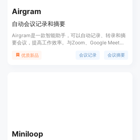
Airgram
自动会议记录和摘要
Airgram是一款智能助手，可以自动记录、转录和摘
要会议，提高工作效率。与Zoom、Google Meet、
Teams和Webex完美配合使用。
会议记录
会议摘要
优质新品
Miniloop