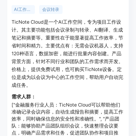
AI工作空间
会议转录
TicNote Cloud是一个AI工作空间，专为项目工作设
计。其主要功能包括会议录制与转录、AI翻译、生成
笔记和摘要等。重要性在于能显著提高工作效率，节
省时间和精力。主要优点有：无需会议机器人，支持
120种语言，数据加密，能进行批量内容创建。产品
背景方面，针对不同行业和团队的工作需求而开发。
价格上，提供免费试用，也可购买TicNote设备。定
位是成为以会议为中心的工作空间，帮助用户自动完
成任务。
需求人群：
["金融服务行业人员：TicNote Cloud可以帮助他们
准确记录会议内容，自动生成报告和摘要，提高工作
效率，同时确保信息的安全性和准确性。", "产品团
队：能够协助产品团队组织会议，快速整理会议要
点，明确产品需求和任务，促进团队协作和项目推