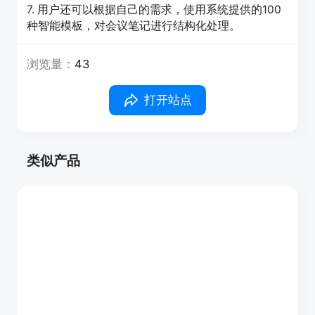
7. 用户还可以根据自己的需求，使用系统提供的100
种智能模板，对会议笔记进行结构化处理。
浏览量：
43
打开站点
类似产品