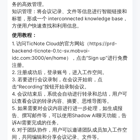
务的高效管理。
知识管理：将会议记录、文件等信息进行智能链接和
标签，形成一个 interconnected knowledge base，
方便用户快速查找和利用信息。
使用教程：
1. 访问TicNote Cloud的官方网站（https://prd-
backend-ticnote-0.tc-sv.mobvoi-
idc.com:3000/en/home），点击“Sign up”进行免费
注册。
2. 注册成功后，登录账号，进入工作空间。
3. 若要进行会议录制，在会议开始前，点
击“Recording”按钮开始录制会议。
4. 会议结束后，系统会自动进行转录和总结，用户可
以查看会议的转录内容、摘要、思维导图等。
5. 如果需要对会议内容进行进一步处理，如生成报
告、撰写邮件等，可以使用Shadow AI聊天功能，告
诉AI需要完成的任务。
6. 对于团队协作，用户可以邀请团队成员加入工作空
间，共同编辑和分享会议记录、文件等。