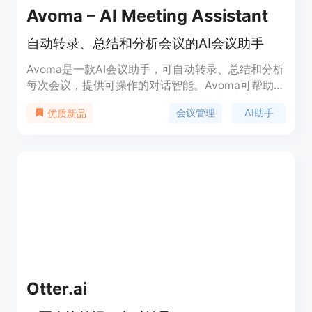
Avoma – AI Meeting Assistant
自动转录、总结和分析会议的AI会议助手
Avoma是一款AI会议助手，可自动转录、总结和分析
每次会议，提供可操作的对话智能。Avoma可帮助您
提高团队的生产力和公司的营收增长。
会议管理
AI助手
优质新品
Otter.ai