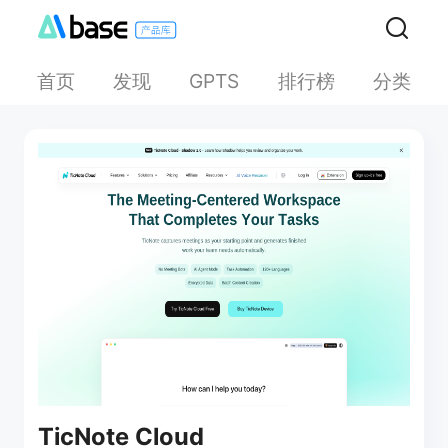
首页
发现
排行榜
分类
GPTS
TicNote Cloud