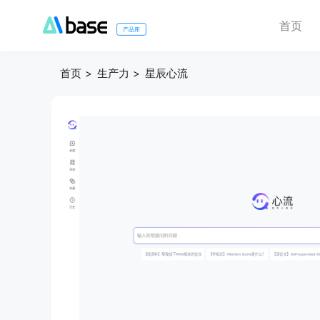
首页
产品库
首页
生产力
星辰心流