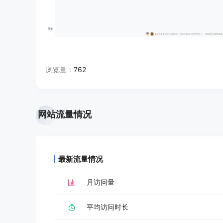
浏览量：
762
网站流量情况
最新流量情况
月访问量
平均访问时长