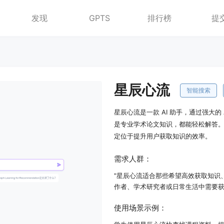
发现
GPTS
排行榜
提
星辰心流
智能搜索
星辰心流是一款 AI 助手，通过强大
是专业学术论文知识，都能轻松解答
定位于提升用户获取知识的效率。
需求人群：
"星辰心流适合那些希望高效获取知识
作者、学术研究者或日常生活中需要获
使用场景示例：