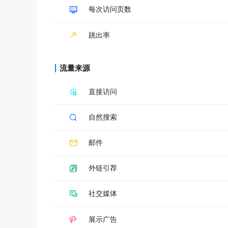
每次访问页数
跳出率
流量来源
直接访问
自然搜索
邮件
外链引荐
社交媒体
展示广告