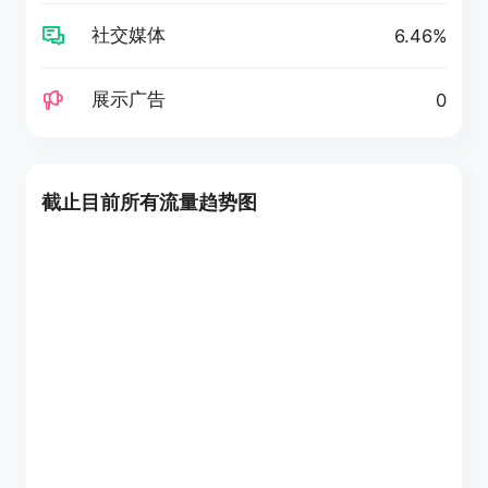
社交媒体
6.46%
展示广告
0
截止目前所有流量趋势图