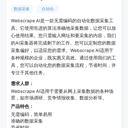
数据采集
自动化
Webscrape AI是一款无需编码的自动化数据采集工
具。它使用先进的算法准确地采集数据，让您可以放
心使用结果。您只需输入网址和要采集的内容，我们
的AI采集器将完成剩下的工作。您可以定制您的数据
采集偏好，以适应您的需求。Webscrape AI适用于
各种规模的企业，既实惠又高效。通过使用我们的工
具，您可以自动化您的数据采集流程，节省时间，并
专注于其他任务。
需求人群：
Webscrape AI适用于需要从网上采集数据的各种场
景，如市场调研、竞争情报收集、数据分析等。
产品特色：
无需编码，简单易用
准确的数据采集
节省时间