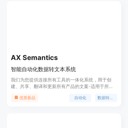
AX Semantics
智能自动化数据转文本系统
我们为您提供连接所有工具的一体化系统，用于创
建、共享、翻译和更新所有产品的文案-适用于所有
语言、所有市场。
自动化
数据转文本
优质新品