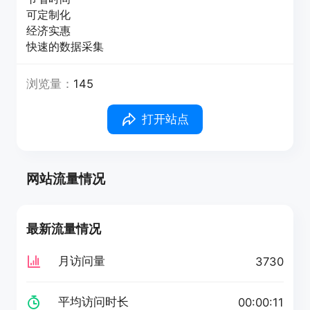
可定制化
经济实惠
快速的数据采集
浏览量：
145
打开站点
网站流量情况
最新流量情况
月访问量
3730
平均访问时长
00:00:11