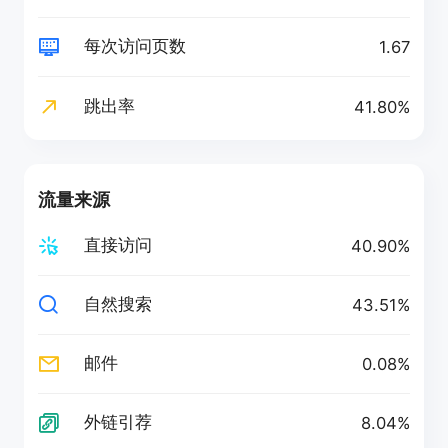
每次访问页数
1.67
跳出率
41.80%
流量来源
直接访问
40.90%
自然搜索
43.51%
邮件
0.08%
外链引荐
8.04%