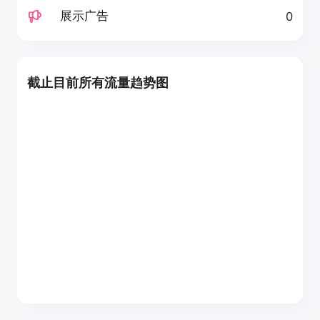
展示广告
0
截止目前所有流量趋势图