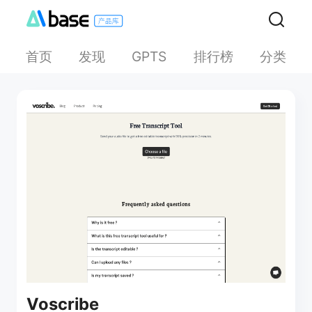
首页
发现
排行榜
分类
GPTS
Voscribe