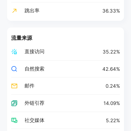
跳出率
36.33%
流量来源
直接访问
35.22%
自然搜索
42.64%
邮件
0.24%
外链引荐
14.09%
社交媒体
5.22%