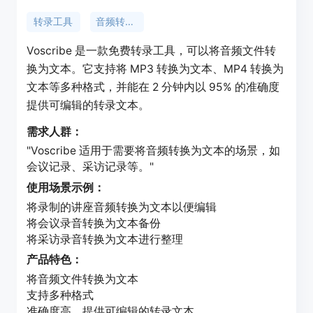
转录工具
音频转文本
Voscribe 是一款免费转录工具，可以将音频文件转
换为文本。它支持将 MP3 转换为文本、MP4 转换为
文本等多种格式，并能在 2 分钟内以 95% 的准确度
提供可编辑的转录文本。
需求人群：
"Voscribe 适用于需要将音频转换为文本的场景，如
会议记录、采访记录等。"
使用场景示例：
将录制的讲座音频转换为文本以便编辑
将会议录音转换为文本备份
将采访录音转换为文本进行整理
产品特色：
将音频文件转换为文本
支持多种格式
准确度高，提供可编辑的转录文本