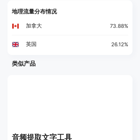
地理流量分布情况
加拿大
73.88%
英国
26.12%
类似产品
音频提取文字工具