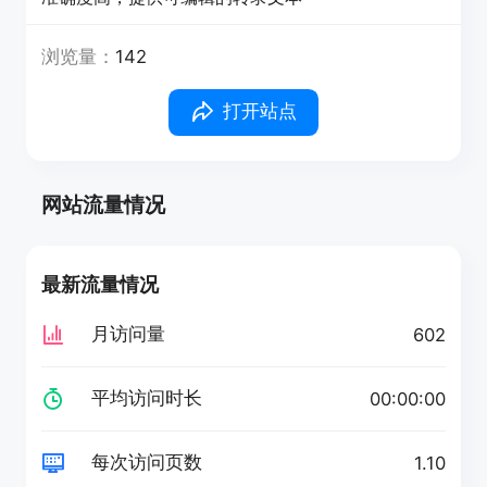
浏览量：
142
打开站点
网站流量情况
最新流量情况
月访问量
602
平均访问时长
00:00:00
每次访问页数
1.10