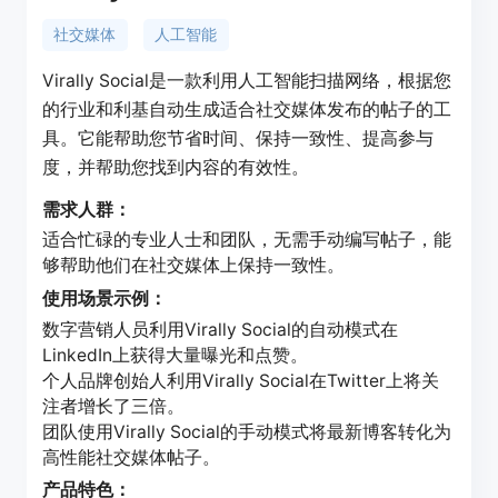
社交媒体
人工智能
Virally Social是一款利用人工智能扫描网络，根据您
的行业和利基自动生成适合社交媒体发布的帖子的工
具。它能帮助您节省时间、保持一致性、提高参与
度，并帮助您找到内容的有效性。
需求人群：
适合忙碌的专业人士和团队，无需手动编写帖子，能
够帮助他们在社交媒体上保持一致性。
使用场景示例：
数字营销人员利用Virally Social的自动模式在
LinkedIn上获得大量曝光和点赞。
个人品牌创始人利用Virally Social在Twitter上将关
注者增长了三倍。
团队使用Virally Social的手动模式将最新博客转化为
高性能社交媒体帖子。
产品特色：