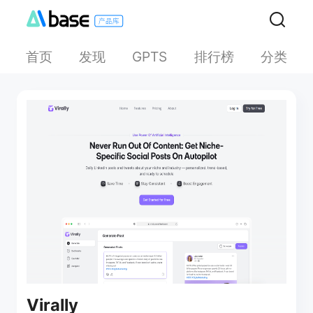
首页
发现
排行榜
分类
GPTS
Virally