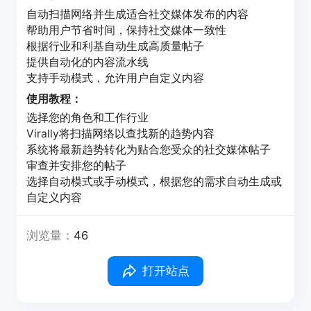
自动扫描网络并生成适合社交媒体发布的内容
帮助用户节省时间，保持社交媒体一致性
根据行业和利基自动生成高质量帖子
提供自动化的内容流水线
支持手动模式，允许用户自定义内容
使用教程：
选择您的角色和工作行业
Virally将扫描网络以查找新的趋势内容
系统将最新趋势转化为贴合您受众的社交媒体帖子
审查并安排您的帖子
选择自动模式或手动模式，根据您的需求自动生成或
自定义内容
浏览量：
46
打开站点