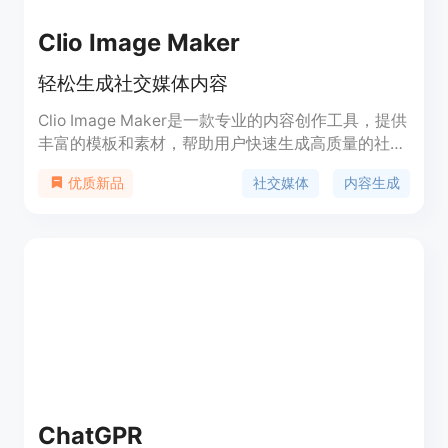
Clio Image Maker
轻松生成社交媒体内容
Clio Image Maker是一款专业的内容创作工具，提供
丰富的模板和素材，帮助用户快速生成高质量的社交
媒体内容。无需专业设计技能，轻松实现内容创作。
社交媒体
内容生成
优质新品
ChatGPR