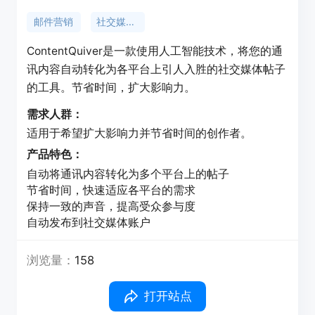
邮件营销
社交媒体推广
ContentQuiver是一款使用人工智能技术，将您的通
讯内容自动转化为各平台上引人入胜的社交媒体帖子
的工具。节省时间，扩大影响力。
需求人群：
适用于希望扩大影响力并节省时间的创作者。
产品特色：
自动将通讯内容转化为多个平台上的帖子
节省时间，快速适应各平台的需求
保持一致的声音，提高受众参与度
自动发布到社交媒体账户
浏览量：
158
打开站点