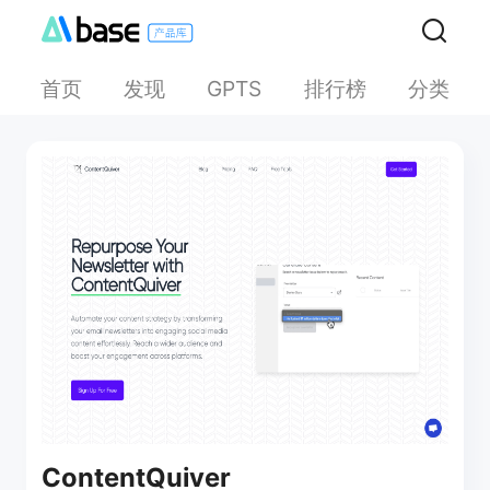
首页
发现
排行榜
分类
GPTS
ContentQuiver