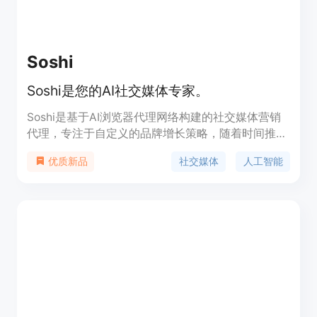
Soshi
Soshi是您的AI社交媒体专家。
Soshi是基于AI浏览器代理网络构建的社交媒体营销
代理，专注于自定义的品牌增长策略，随着时间推移
变得更加精通，可为您的品牌带来高质量的参与度。
社交媒体
人工智能
优质新品