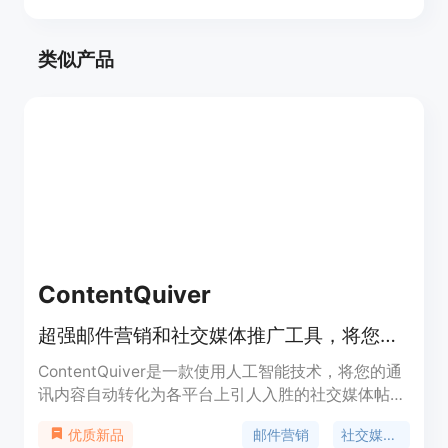
类似产品
ContentQuiver
超强邮件营销和社交媒体推广工具，将您的通讯内容智能转化为吸引人的社交媒体帖子。
ContentQuiver是一款使用人工智能技术，将您的通
讯内容自动转化为各平台上引人入胜的社交媒体帖子
的工具。节省时间，扩大影响力。
邮件营销
社交媒体推广
优质新品