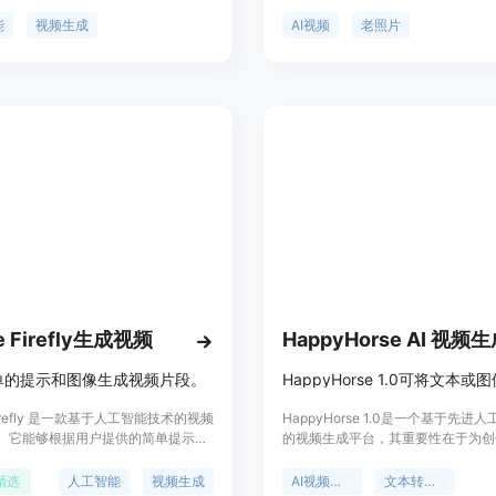
速生成视频。该技术利用先进的 AI 算
品。它结合了深度学习和图像处理技
视频内容的自动化生成，极大地提高
用户能够轻松地将珍贵的老照片复活
能
视频生成
AI视频
老照片
作的效率。产品定位为创意设计人员
具有纪念意义的视频内容。该产品的
作者提供快速、高效的视频生成解决
包括操作简便、效果逼真、个性化定
助用户节省时间和精力。目前该工具
不仅能够满足个人用户对于家庭影像
ta 测试阶段，用户可以免费试用其功
理和创新需求，也能为商业用户提供
的营销和宣传方式。目前，该产品提
用，具体价格和定位信息需进一步了
e Firefly生成视频
单的提示和图像生成视频片段。
 Firefly 是一款基于人工智能技术的视频
HappyHorse 1.0是一个基于先进
。它能够根据用户提供的简单提示或
的视频生成平台，其重要性在于为创
生成高质量的视频片段。该技术利用
了便捷、高效的视频创作途径。该平
AI 算法，通过对大量视频数据的学习和
优点包括：支持文本和图像转视频，
精选
人工智能
视频生成
AI视频生成
文本转视频