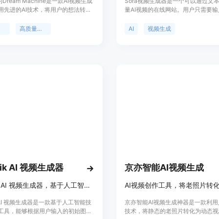
I的Dream Machine是一款AI视频生成
Sora视频生成器是一个可以通过文
用先进的AI技术，将用户的想法转化
量AI视频的在线网站。用户只需要
、逼真的视频。它支持从文字描述或
成视频的文本描述,它就可以使用Ope
生成视频，具有高度的可扩展性、快
Sora AI模型,转换成逼真的视频。
成
高质量输出
AI
视频生成
力和实时访问功能。产品界面用户友
了丰富的视频样例,详细的使用指南
专业人士和创意爱好者使用。Luma
等。
eam Machine不断更新，以保持技术领
户提供持续改进的视频生成体验。
pik AI 视频生成器
京亦智能AI视频生成
Freepik AI 视频生成器，基于人工智能技术快速生成高质量视频内容。
ik AI 视频生成器是一款基于人工智能技
京亦智能AI视频生成神器是一款利
工具，能够根据用户输入的初始图像
技术，将静态的老照片转化为动态视