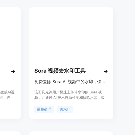
强的控
Store和安卓应用商店的下载选项。
叙事连贯
、短视频
和AI辅助
要消耗积
Sora 视频去水印工具
免费去除 Sora AI 视频中的水印，快速清晰处理。
用于生成AI视
该工具允许用户快速上传带水印的 Sora 视
容，自动
频，并通过 AI 技术自动检测和移除水印，极大
能视频编
地提高了视频处理的效率。其重要性在于帮助
以满足用
用户轻松获取无水印的清晰视频，适用于内容
视频处理
去水印
营销等领
创作者和视频编辑者。该工具免费使用，提供
站了解详
每日视频处理的限制，满足日常需求。