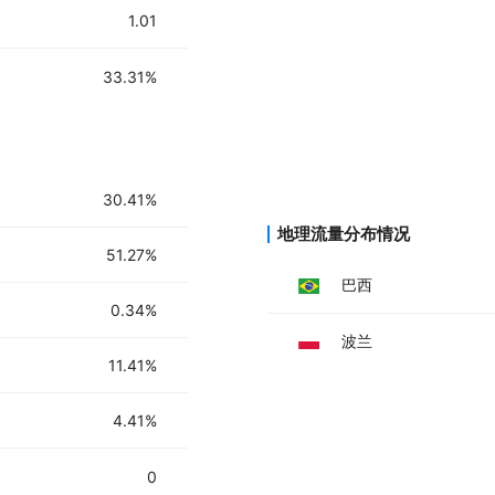
5. 复制提示内容，用于自己的AI视
1.01
6. 如果需要更多信息或帮助，查看网
7. 利用网站上的提示，实践并提升自
33.31%
30.41%
地理流量分布情况
51.27%
巴西
0.34%
波兰
11.41%
4.41%
0