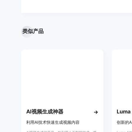
类似产品
AI视频生成神器
Lum
利用AI技术快速生成视频内容