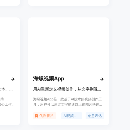
额度，无
为主要优点，尤其在中国风题材上表现出色。
创作者和
跃问视频的背景信息显示，它是由阶跃星辰公
用于社交
司推出的，该公司在多模态能力方面遥遥领
格方面，
先，提供了从文本到视频的生成技术。产品定
例如标准
位于中高端市场，以其高质量的视频生成和优
ro质量5
化服务吸引用户。
海螺视频App
Wan 3.0 AI视频生成器，支持文本、图像等转视频及AI视频编辑
用AI重新定义视频创作，从文字到视频，让创作变得简单。
6和
海螺视频App是一款基于AI技术的视频创作工
核心工作流
具，用户可以通过文字描述或上传图片快速生
、参考转
成视频。该产品利用AI技术降低了视频创作的
编辑等功
门槛，使创作变得简单高效。适合创意表达、
优质新品
AI视频创作
创意表达
能力、更
生活记录等多种场景，具有便捷性和高效性。
，能让创
产品目前主要面向移动端用户，提供App