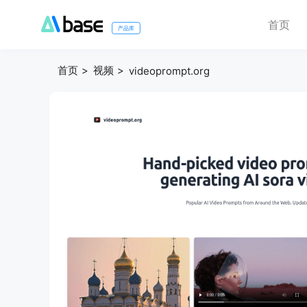
首页
产品库
首页
视频
videoprompt.org