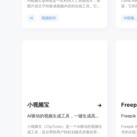
AI视频生成神器是一款利用人工智能技术，将
Luma A
图片或文字转换成视频内容的在线工具。它通
器，它利
过深度学习算法，能够理解图片和文字的含
为高质量
义，自动生成具有吸引力的视频内容。这种技
图片开始
AI
视频制作
AI视频生
术的应用，极大地降低了视频制作的成本和门
速生成能
槛，使得普通用户也能轻松制作出专业级别的
好，适合
视频。产品背景信息显示，随着社交媒体和视
AI的Dr
频平台的兴起，用户对视频内容的需求日益增
先，为用
长，而传统的视频制作方式成本高、耗时长，
难以满足快速变化的市场需求。AI视频生成神
器的出现，正好填补了这一市场空白，为用户
提供了一种快速、低成本的视频制作解决方
案。目前，该产品提供免费试用，具体价格需
要在网站上查询。
小视频宝
Free
AI驱动的视频生成工具，一键生成高质量营销视频
小视频宝（ClipTurbo）是一个AI驱动的视频生
Freep
成工具，旨在帮助用户轻松创建高质量的营销
术的在线