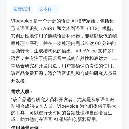
语音识别
文本转语音
VibeVoice 是一个开源的语音 AI 模型家族，包括长
形式语音识别（ASR）和文本到语音（TTS）模型。
其创新性地使用了连续语音标记器，能够以极低的帧
率处理长序列，并在一次处理内完成长达 60 分钟的
音频转录，生成结构化的输出。VibeVoice 支持多种
语言，并专注于提高语音生成的自然性和表达力，非
常适合研究和开发用途，用户需确保负责任的使用。
该产品免费开源，适合语音识别和合成的研究人员及
开发者。
需求人群：
"该产品适合研究人员和开发者，尤其是从事语音识
别和合成的技术人员。VibeVoice 为他们提供了强大
的工具，可以进行长时间的音频处理和自然语言生
成，助力他们在语音 AI 领域的创新和应用。"
使用场景示例：