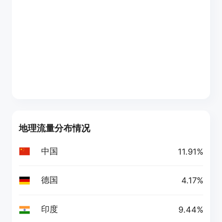
地理流量分布情况
中国
11.91%
德国
4.17%
印度
9.44%