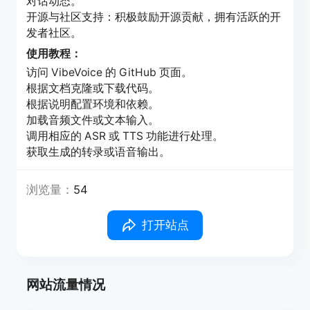
对话动态。
开源与社区支持：积极鼓励开源贡献，拥有活跃的开
发者社区。
使用教程：
访问 VibeVoice 的 GitHub 页面。
根据文档克隆或下载代码。
根据说明配置环境和依赖。
加载音频文件或文本输入。
调用相应的 ASR 或 TTS 功能进行处理。
获取生成的转录或语音输出。
浏览量：
54
打开站点
网站流量情况