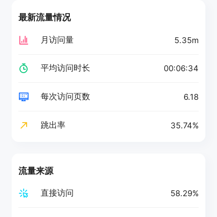
最新流量情况
月访问量
5.35m
平均访问时长
00:06:34
每次访问页数
6.18
跳出率
35.74%
流量来源
直接访问
58.29%