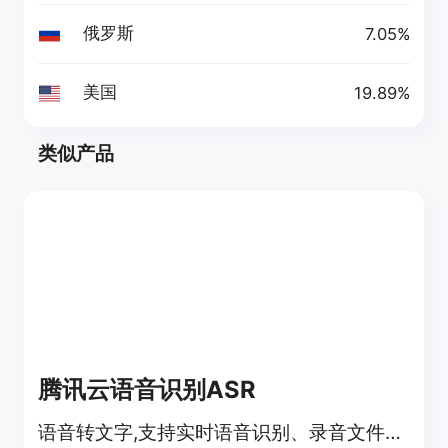
俄罗斯
7.05%
美国
19.89%
类似产品
腾讯云语音识别ASR
语音转文字,支持实时语音识别、录音文件识别等