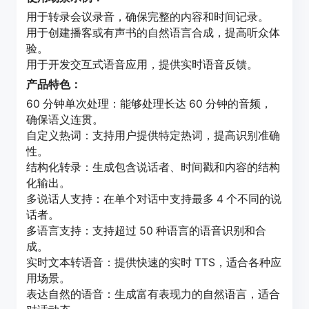
用于转录会议录音，确保完整的内容和时间记录。
用于创建播客或有声书的自然语言合成，提高听众体
验。
用于开发交互式语音应用，提供实时语音反馈。
产品特色：
60 分钟单次处理：能够处理长达 60 分钟的音频，
确保语义连贯。
自定义热词：支持用户提供特定热词，提高识别准确
性。
结构化转录：生成包含说话者、时间戳和内容的结构
化输出。
多说话人支持：在单个对话中支持最多 4 个不同的说
话者。
多语言支持：支持超过 50 种语言的语音识别和合
成。
实时文本转语音：提供快速的实时 TTS，适合各种应
用场景。
表达自然的语音：生成富有表现力的自然语言，适合