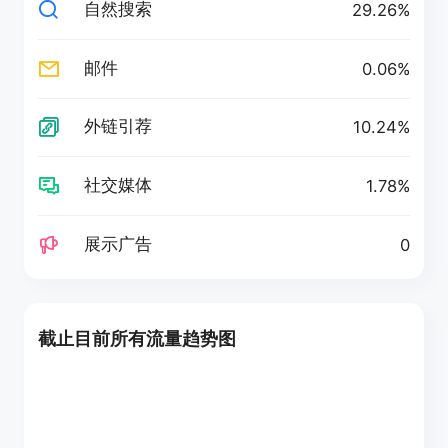
自然搜索
29.26%
邮件
0.06%
外链引荐
10.24%
社交媒体
1.78%
展示广告
0
截止目前所有流量趋势图