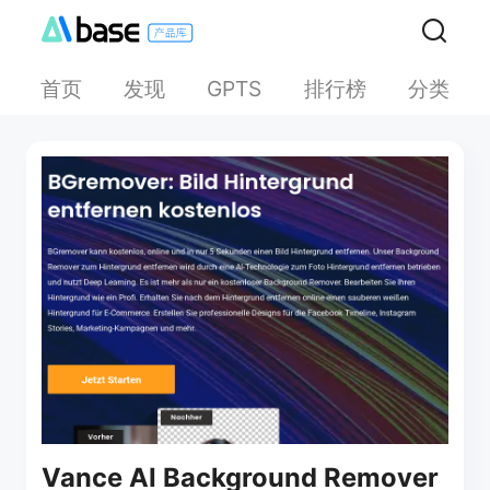
首页
发现
排行榜
分类
GPTS
Vance AI Background Remover