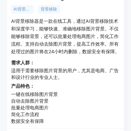
AI背景移除器
背景移除
AI背景移除器是一款在线工具，通过AI背景移除技术
和深度学习，能够快速、准确地移除图片背景。不仅
能够移除背景，还可以批量处理电商图片，简化工作
流程。支持自动去除图片背景，提高工作效率。所有
处理过的图片将在24小时内删除，数据安全有保障。
需求人群：
适用于需要移除图片背景的用户，尤其是电商、广告
和设计行业的专业人士。
产品特色：
一键在线移除图片背景
自动去除图片背景
批量处理电商图片
简化工作流程
数据安全有保障