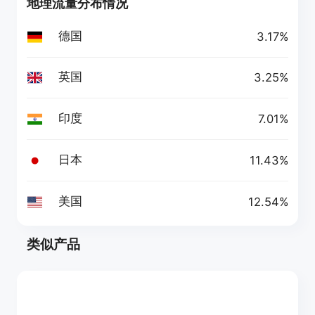
地理流量分布情况
德国
3.17%
英国
3.25%
印度
7.01%
日本
11.43%
美国
12.54%
类似产品