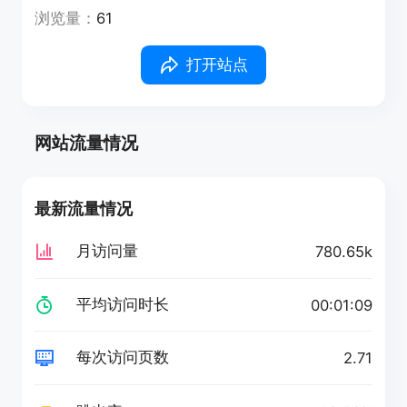
浏览量：
61
打开站点
网站流量情况
最新流量情况
月访问量
780.65k
平均访问时长
00:01:09
每次访问页数
2.71