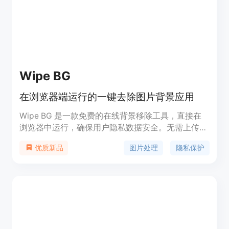
Wipe BG
在浏览器端运行的一键去除图片背景应用
Wipe BG 是一款免费的在线背景移除工具，直接在
浏览器中运行，确保用户隐私数据安全。无需上传图
片即可高精度去除背景，适用于各种场景，提供快速
图片处理
隐私保护
优质新品
准确的处理结果。