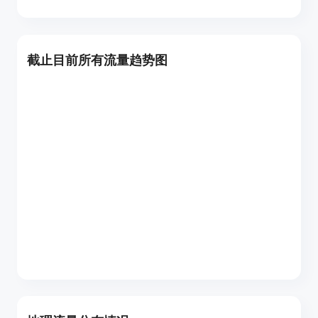
截止目前所有流量趋势图