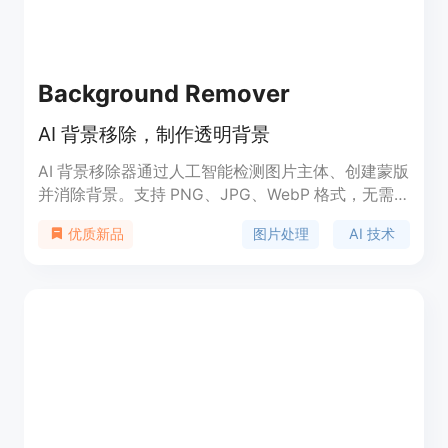
Background Remover
AI 背景移除，制作透明背景
AI 背景移除器通过人工智能检测图片主体、创建蒙版
并消除背景。支持 PNG、JPG、WebP 格式，无需
担心影响图片尺寸和质量。让您轻松制作透明背景图
图片处理
AI 技术
优质新品
片。