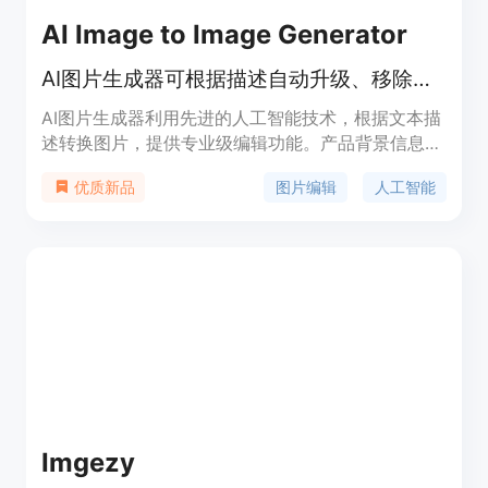
AI Image to Image Generator
AI图片生成器可根据描述自动升级、移除背景、修复和着色旧照片。
AI图片生成器利用先进的人工智能技术，根据文本描
述转换图片，提供专业级编辑功能。产品背景信息包
括：高质量输出、快速处理、多种格式支持、用户友
图片编辑
人工智能
优质新品
好界面。
Imgezy