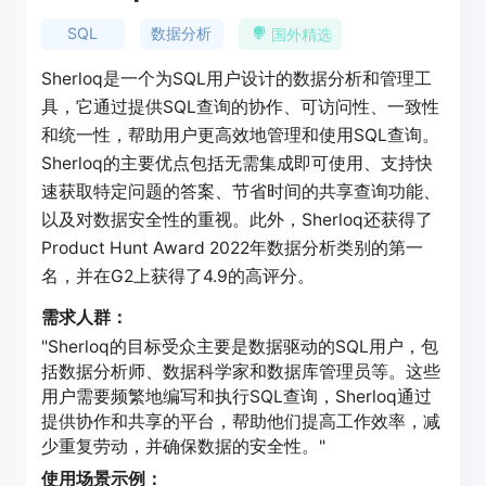
SQL
数据分析
国外精选
Sherloq是一个为SQL用户设计的数据分析和管理工
具，它通过提供SQL查询的协作、可访问性、一致性
和统一性，帮助用户更高效地管理和使用SQL查询。
Sherloq的主要优点包括无需集成即可使用、支持快
速获取特定问题的答案、节省时间的共享查询功能、
以及对数据安全性的重视。此外，Sherloq还获得了
Product Hunt Award 2022年数据分析类别的第一
名，并在G2上获得了4.9的高评分。
需求人群：
"Sherloq的目标受众主要是数据驱动的SQL用户，包
括数据分析师、数据科学家和数据库管理员等。这些
用户需要频繁地编写和执行SQL查询，Sherloq通过
提供协作和共享的平台，帮助他们提高工作效率，减
少重复劳动，并确保数据的安全性。"
使用场景示例：