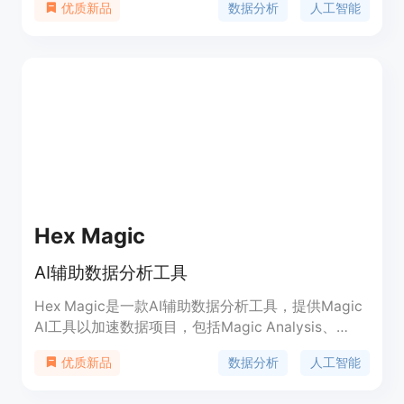
数据分析
人工智能
优质新品
升数据分析效率。定价灵活，适用于个人和企业用
户。定位于提供高效、智能的数据分析解决方案。
Hex Magic
AI辅助数据分析工具
Hex Magic是一款AI辅助数据分析工具，提供Magic
AI工具以加速数据项目，包括Magic Analysis、
Magic Charts、Magic Fix等功能。产品定位于为用
数据分析
人工智能
优质新品
户提供便捷、高效的数据分析体验。