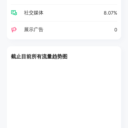
社交媒体
8.07%
展示广告
0
截止目前所有流量趋势图