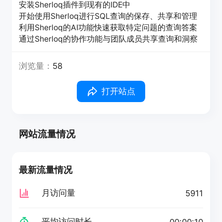
安装Sherloq插件到现有的IDE中
开始使用Sherloq进行SQL查询的保存、共享和管理
利用Sherloq的AI功能快速获取特定问题的查询答案
通过Sherloq的协作功能与团队成员共享查询和洞察
浏览量：
58
打开站点
网站流量情况
最新流量情况
月访问量
5911
平均访问时长