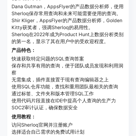
Dana Gutman，AppsFlyer的产品数据分析师，使用
Sherloq保存常用查询和未来可能需要使用的查询。
Shir Kliger，AppsFlyer的产品数据分析师，Golden
Kitty获奖者，强调Sherloq的易用性。
Sherloq在2022年成为Product Hunt上数据分析类别
的第一名，显示了其在用户中的受欢迎程度。
产品特色：
快速获取特定问题的SQL查询答案
保存和共享有用的查询，便于团队成员发现和利用洞
察
无需集成，插件直接置于现有查询编辑器之上
使用SQL仓库功能，查找和重用团队最相关的查询
通过标签、文件夹和版本管理SQL工作
使用代码片段直接在IDE中提高个人查询的生产力
SOC2审计认证，确保数据安全
使用教程：
访问Sherloq官网并注册账户
选择适合自己需求的免费试用计划