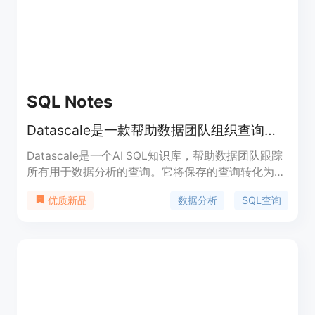
SQL Notes
Datascale是一款帮助数据团队组织查询、获取表格洞见并可视化关系的下一代AI数据知识库。
Datascale是一个AI SQL知识库，帮助数据团队跟踪
所有用于数据分析的查询。它将保存的查询转化为知
识，从分散的分析中提取表格洞见和可视化关系。
数据分析
SQL查询
优质新品