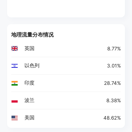
地理流量分布情况
英国
8.77%
以色列
3.01%
印度
28.74%
波兰
8.38%
美国
48.62%