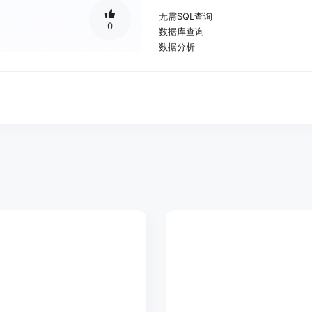
无需SQL查询
0
数据库查询
数据分析
可视化报告