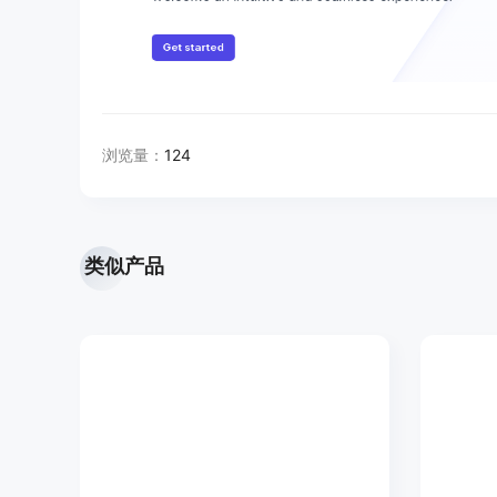
浏览量：
124
类似产品