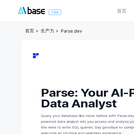
首页
产品库
首页
生产力
Parse.dev