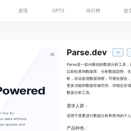
发现
GPTS
排行榜
提
Parse.dev
AI
Parse是一款AI驱动的数据分析工具
以轻松查询数据库、分析数据趋势、生
析，自动发现数据洞察；可视化报告
更多功能和数据存储空间，详细定价
数据分析工具。
需求人群：
适用于需要进行数据分析和查询的个
产品特色：