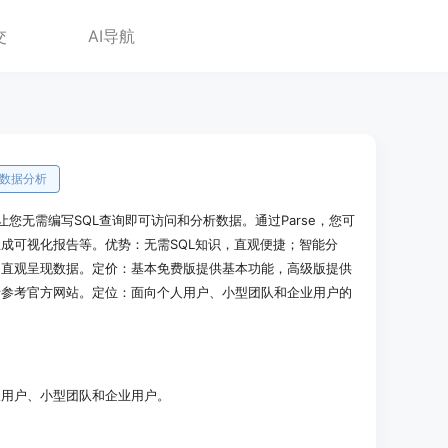
交
AI导航
数据分析
，让您无需编写SQL查询即可访问和分析数据。通过Parse，您可
成可视化报告等。优势：无需SQL知识，直观便捷；智能分
，直观呈现数据。定价：基本免费版提供基本功能，高级版提供
请参考官方网站。定位：面向个人用户、小型团队和企业用户的
人用户、小型团队和企业用户。