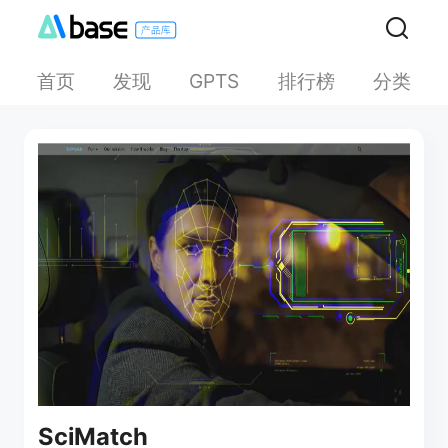
首页
发现
排行榜
分类
GPTS
SciMatch