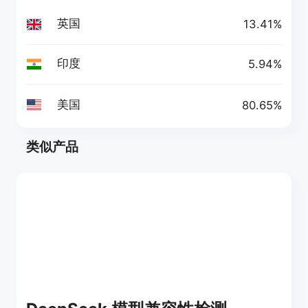
英国
13.41%
印度
5.94%
美国
80.65%
类似产品