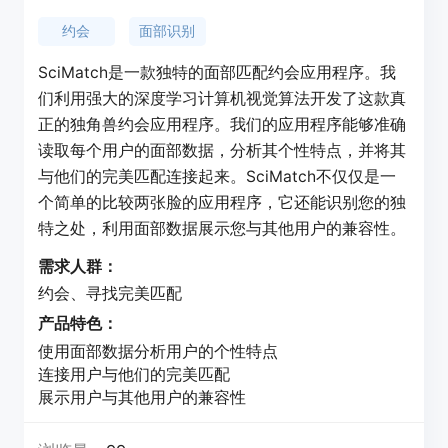
约会
面部识别
SciMatch是一款独特的面部匹配约会应用程序。我
们利用强大的深度学习计算机视觉算法开发了这款真
正的独角兽约会应用程序。我们的应用程序能够准确
读取每个用户的面部数据，分析其个性特点，并将其
与他们的完美匹配连接起来。SciMatch不仅仅是一
个简单的比较两张脸的应用程序，它还能识别您的独
特之处，利用面部数据展示您与其他用户的兼容性。
需求人群：
约会、寻找完美匹配
产品特色：
使用面部数据分析用户的个性特点
连接用户与他们的完美匹配
展示用户与其他用户的兼容性