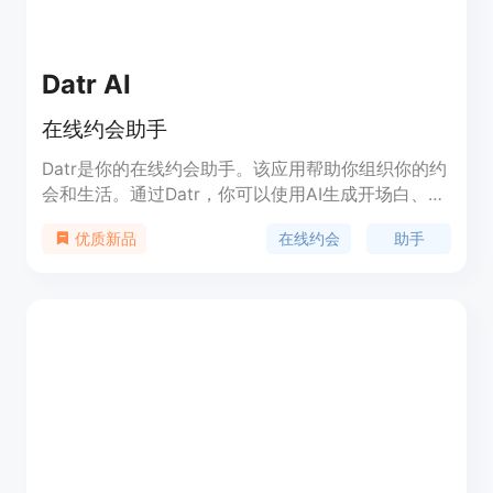
Datr AI
在线约会助手
Datr是你的在线约会助手。该应用帮助你组织你的约
会和生活。通过Datr，你可以使用AI生成开场白、查
找附近的Instagram用户，并且更好地组织和管理你
在线约会
助手
优质新品
的约会。