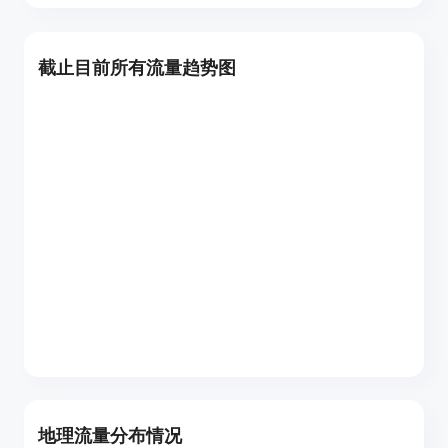
截止目前所有流量趋势图
地理流量分布情况