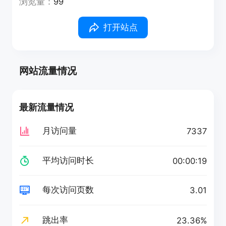
浏览量：
99
打开站点
网站流量情况
最新流量情况
月访问量
7337
平均访问时长
00:00:19
每次访问页数
3.01
跳出率
23.36%