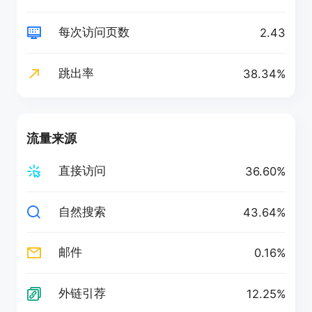
每次访问页数
2.43
跳出率
38.34%
流量来源
直接访问
36.60%
自然搜索
43.64%
邮件
0.16%
外链引荐
12.25%