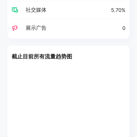
社交媒体
5.70%
展示广告
0
截止目前所有流量趋势图