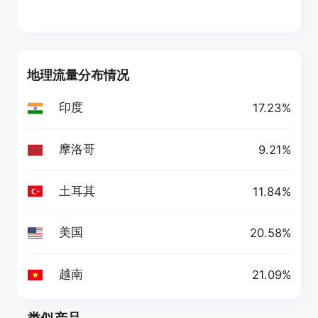
地理流量分布情况
印度
17.23%
摩洛哥
9.21%
土耳其
11.84%
美国
20.58%
越南
21.09%
类似产品