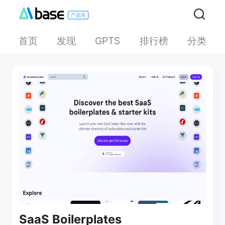
首页
发现
排行榜
分类
GPTS
SaaS Boilerplates