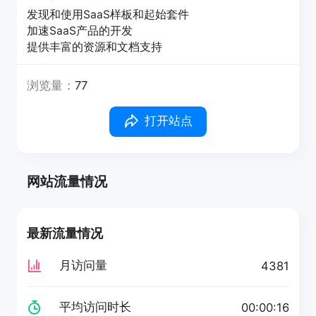
发现和使用SaaS样板和起始套件
加速SaaS产品的开发
提供丰富的资源和文档支持
浏览量：
77
打开站点
网站流量情况
最新流量情况
月访问量
4381
平均访问时长
00:00:16