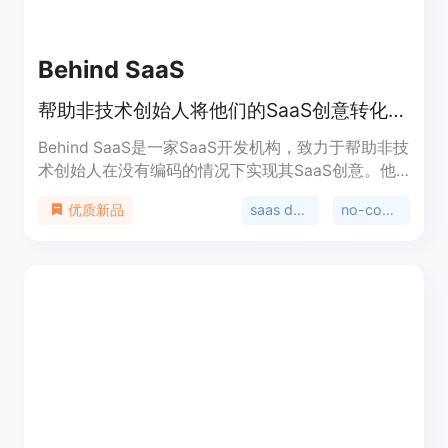
Behind SaaS
帮助非技术创始人将他们的SaaS创意转化为市场产品。
Behind SaaS是一家SaaS开发机构，致力于帮助非技
术创始人在没有编码的情况下实现其SaaS创意。他
们从创意到发布，负责完整的开发过程。
saas development
no-code saas
优质新品