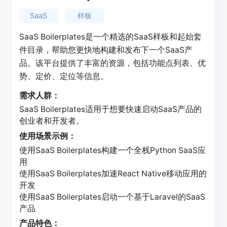
SaaS
样板
SaaS Boilerplates是一个精选的SaaS样板和起始套
件目录，帮助您更快地构建和发布下一个SaaS产
品。该平台提供了丰富的资源，包括功能点列表、优
势、定价、定位等信息。
需求人群：
SaaS Boilerplates适用于想要快速启动SaaS产品的
创业者和开发者。
使用场景示例：
使用SaaS Boilerplates构建一个全栈Python SaaS应
用
使用SaaS Boilerplates加速React Native移动应用的
开发
使用SaaS Boilerplates启动一个基于Laravel的SaaS
产品
产品特色：