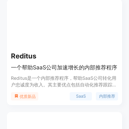
使用过程中的免费指导服务。
Reditus
一个帮助SaaS公司加速增长的内部推荐程序
Reditus是一个内部推荐程序，帮助SaaS公司转化用
户忠诚度为收入。其主要优点包括自动化推荐跟踪、
实时分析、易于集成等。
SaaS
内部推荐
优质新品