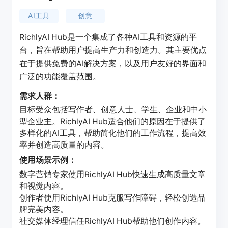
AI工具
创意
RichlyAI Hub是一个集成了各种AI工具和资源的平
台，旨在帮助用户提高生产力和创造力。其主要优点
在于提供免费的AI解决方案，以及用户友好的界面和
广泛的功能覆盖范围。
需求人群：
目标受众包括写作者、创意人士、学生、企业和中小
型企业主。RichlyAI Hub适合他们的原因在于提供了
多样化的AI工具，帮助简化他们的工作流程，提高效
率并创造高质量的内容。
使用场景示例：
数字营销专家使用RichlyAI Hub快速生成高质量文章
和视觉内容。
创作者使用RichlyAI Hub克服写作障碍，轻松创造品
牌完美内容。
社交媒体经理信任RichlyAI Hub帮助他们创作内容。