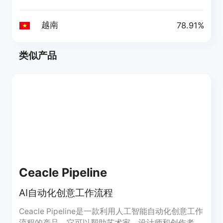
越南
78.91%
类似产品
Ceacle Pipeline
AI自动化创意工作流程
Ceacle Pipeline是一款利用人工智能自动化创意工作
流程的产品。它可以帮助艺术家、设计师和创作者节