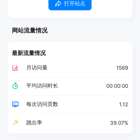
打开站点
网站流量情况
最新流量情况
月访问量
1569
平均访问时长
00:00:00
每次访问页数
1.12
跳出率
39.07%