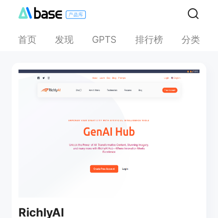
首页
发现
排行榜
分类
GPTS
RichlyAI