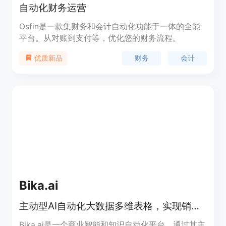
自动化财务运营
Osfin是一款集财务和会计自动化功能于一体的全能
平台。从对账到支付等，优化您的财务流程。
财务
会计
优质新品
Bika.ai
主动型AI自动化大数据多维表格，实现销售、营销、项目任务AI化。
Bika.ai是一个商业智能和知识自动化平台，通过其主