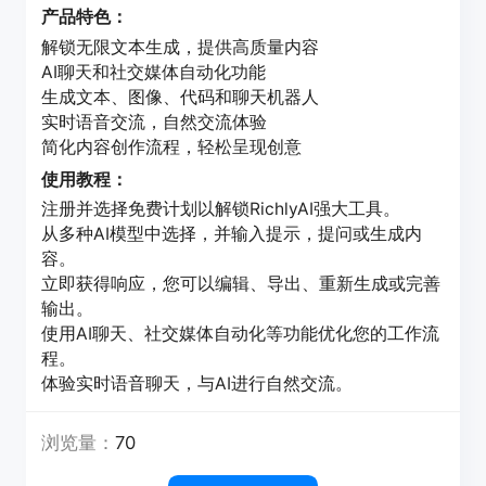
产品特色：
解锁无限文本生成，提供高质量内容
AI聊天和社交媒体自动化功能
生成文本、图像、代码和聊天机器人
实时语音交流，自然交流体验
简化内容创作流程，轻松呈现创意
使用教程：
注册并选择免费计划以解锁RichlyAI强大工具。
从多种AI模型中选择，并输入提示，提问或生成内
容。
立即获得响应，您可以编辑、导出、重新生成或完善
输出。
使用AI聊天、社交媒体自动化等功能优化您的工作流
程。
体验实时语音聊天，与AI进行自然交流。
浏览量：
70