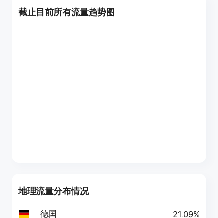
截止目前所有流量趋势图
地理流量分布情况
德国
21.09%