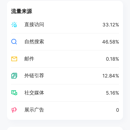
流量来源
直接访问
33.12%
自然搜索
46.58%
邮件
0.18%
外链引荐
12.84%
社交媒体
5.16%
展示广告
0