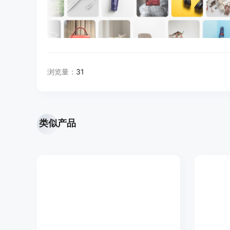
浏览量：
31
类似产品