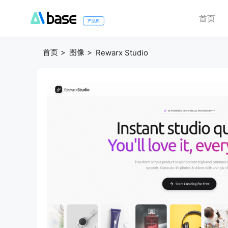
首页
产品库
首页
图像
Rewarx Studio