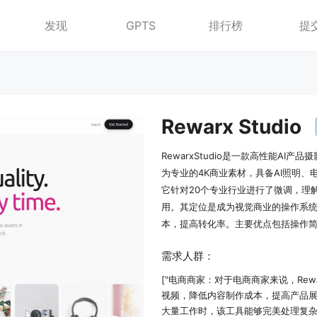
发现
GPTS
排行榜
提
Rewarx Studio
RewarxStudio是一款高性能A
为专业的4K商业素材，具备AI照明
它针对20个专业行业进行了微调，理
用。其定位是成为视觉商业的操作系
本，提高转化率。主要优点包括操作
需求人群：
["电商商家：对于电商商家来说，Rew
视频，降低内容制作成本，提高产品展
大量工作时，该工具能够完美处理复杂