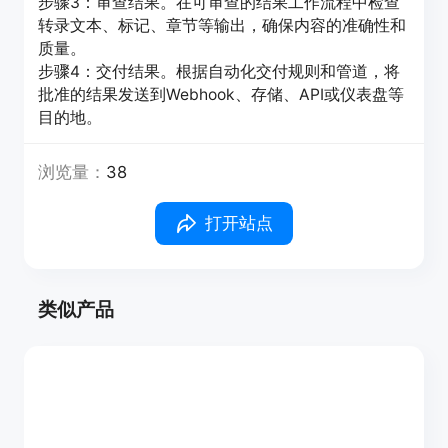
步骤3：审查结果。在可审查的结果工作流程中检查
转录文本、标记、章节等输出，确保内容的准确性和
质量。
步骤4：交付结果。根据自动化交付规则和管道，将
批准的结果发送到Webhook、存储、API或仪表盘等
目的地。
浏览量：
38
打开站点
类似产品