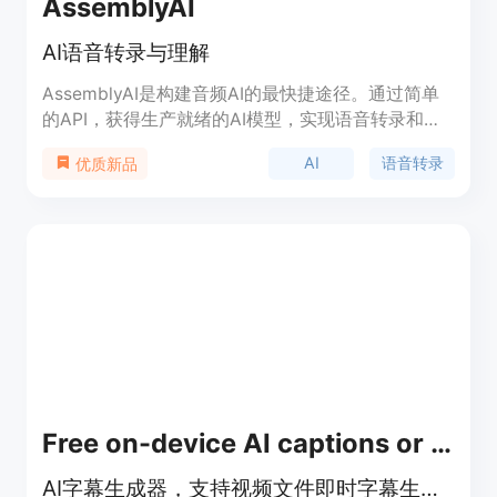
AssemblyAI
AI语音转录与理解
AssemblyAI是构建音频AI的最快捷途径。通过简单
的API，获得生产就绪的AI模型，实现语音转录和理
解。
AI
语音转录
优质新品
Free on-device AI captions or subtitles generator
AI字幕生成器，支持视频文件即时字幕生成。