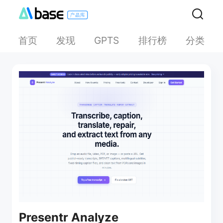
首页
发现
排行榜
分类
GPTS
Presentr Analyze