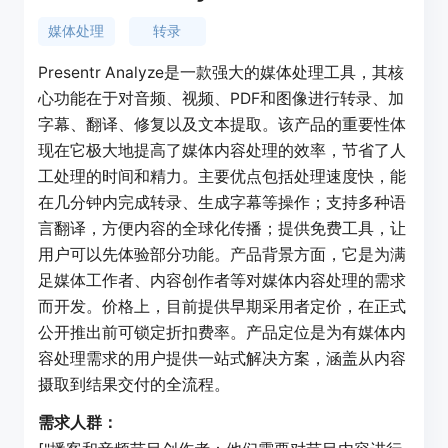
媒体处理
转录
Presentr Analyze是一款强大的媒体处理工具，其核
心功能在于对音频、视频、PDF和图像进行转录、加
字幕、翻译、修复以及文本提取。该产品的重要性体
现在它极大地提高了媒体内容处理的效率，节省了人
工处理的时间和精力。主要优点包括处理速度快，能
在几分钟内完成转录、生成字幕等操作；支持多种语
言翻译，方便内容的全球化传播；提供免费工具，让
用户可以先体验部分功能。产品背景方面，它是为满
足媒体工作者、内容创作者等对媒体内容处理的需求
而开发。价格上，目前提供早期采用者定价，在正式
公开推出前可锁定折扣费率。产品定位是为有媒体内
容处理需求的用户提供一站式解决方案，涵盖从内容
摄取到结果交付的全流程。
需求人群：