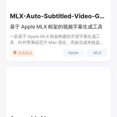
MLX-Auto-Subtitled-Video-Generator
基于 Apple MLX 框架的视频字幕生成工具
一款基于 Apple MLX 框架构建的开源字幕生成工
具，针对苹果硅芯片 Mac 优化，高效且成本效益
高。
Apple
MLX
优质新品