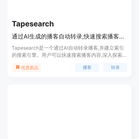
Tapesearch
通过AI生成的播客自动转录,快速搜索播客内容
Tapesearch是一个通过AI自动转录播客,并建立索引
的搜索引擎。用户可以快速搜索播客内容,深入探索
感兴趣的话题。支持下载自动转录的播客全文。
播客
转录
优质新品