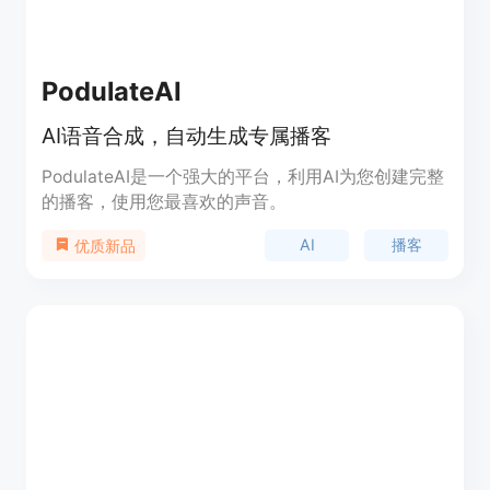
PodulateAI
AI语音合成，自动生成专属播客
PodulateAI是一个强大的平台，利用AI为您创建完整
的播客，使用您最喜欢的声音。
AI
播客
优质新品