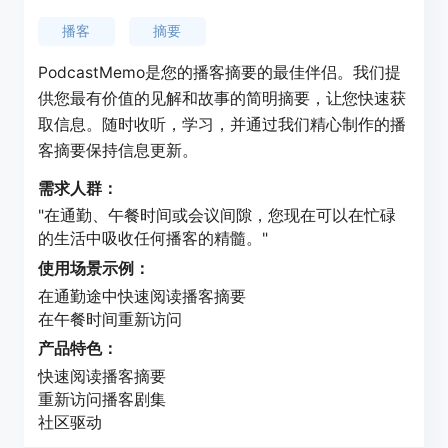
播客
摘要
PodcastMemo是您的播客摘要的最佳伴侣。我们提
供您最有价值的见解和故事的简明摘要，让您快速获
取信息。随时收听，学习，并通过我们精心制作的播
客摘要保持信息更新。
需求人群：
"在通勤、午餐时间或会议间隙，您现在可以在忙碌
的生活中吸收任何播客的精髓。"
使用场景示例：
在通勤途中快速阅读播客摘要
在午餐时间重新访问
产品特色：
快速阅读播客摘要
重新访问播客剧集
社区驱动