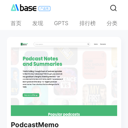
首页
发现
排行榜
分类
GPTS
PodcastMemo