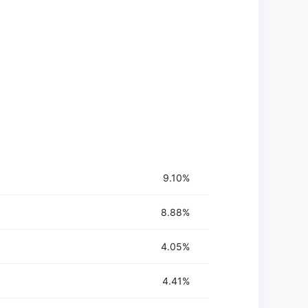
9.10%
8.88%
4.05%
4.41%