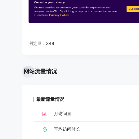
浏览量：
348
网站流量情况
最新流量情况
月访问量
平均访问时长