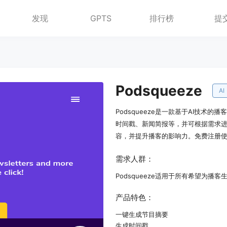
发现
GPTS
排行榜
提
Podsqueeze
AI
Podsqueeze是一款基于AI技
时间戳、新闻简报等，并可根据需求进行
容，并提升播客的影响力。免费注册
需求人群：
Podsqueeze适用于所有希望为
产品特色：
一键生成节目摘要
生成时间戳