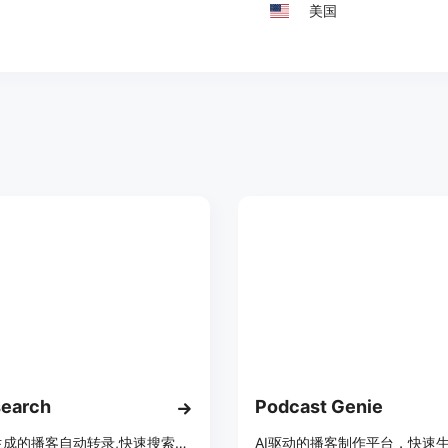
美国
earch
Podcast Genie
通过AI生成的播客自动转录,快速搜索播客内容