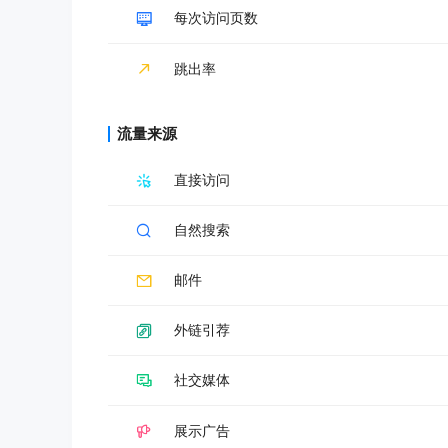
每次访问页数
跳出率
流量来源
直接访问
自然搜索
邮件
外链引荐
社交媒体
展示广告