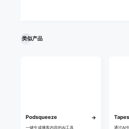
类似产品
Podsqueeze
Tapes
一键生成播客内容的AI工具