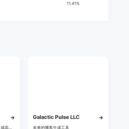
11.41%
Galactic Pulse LLC
AI驱动的播客制作平台，快速生成高质量播客内容。
未来的播客生成工具