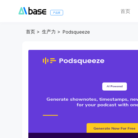
首页
产品库
首页
生产力
Podsqueeze