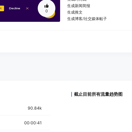
生成新闻简报
0
生成推文
生成博客/社交媒体帖子
生成吸引人的标题
截止目前所有流量趋势图
90.84k
00:00:41