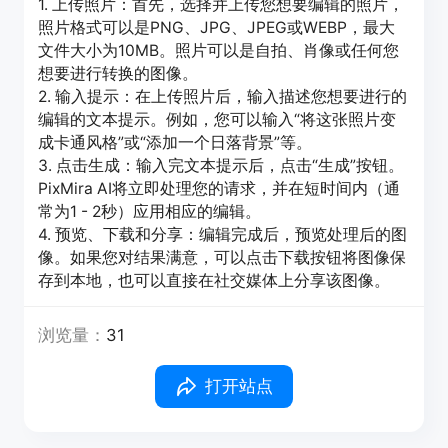
1. 上传照片：首先，选择并上传您想要编辑的照片，
照片格式可以是PNG、JPG、JPEG或WEBP，最大
文件大小为10MB。照片可以是自拍、肖像或任何您
想要进行转换的图像。
2. 输入提示：在上传照片后，输入描述您想要进行的
编辑的文本提示。例如，您可以输入“将这张照片变
成卡通风格”或“添加一个日落背景”等。
3. 点击生成：输入完文本提示后，点击“生成”按钮。
PixMira AI将立即处理您的请求，并在短时间内（通
常为1 - 2秒）应用相应的编辑。
4. 预览、下载和分享：编辑完成后，预览处理后的图
像。如果您对结果满意，可以点击下载按钮将图像保
存到本地，也可以直接在社交媒体上分享该图像。
浏览量：
31
打开站点